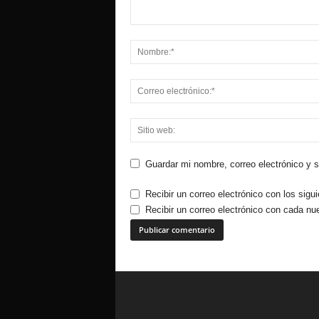
Guardar mi nombre, correo electrónico y 
Recibir un correo electrónico con los sigu
Recibir un correo electrónico con cada nu