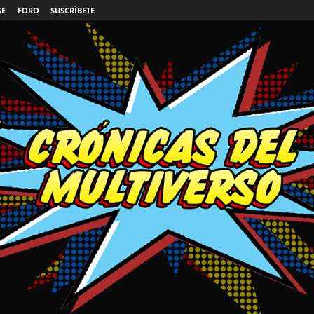
SE
FORO
SUSCRÍBETE