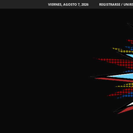
VIERNES, AGOSTO 7, 2026
REGISTRARSE / UNIR