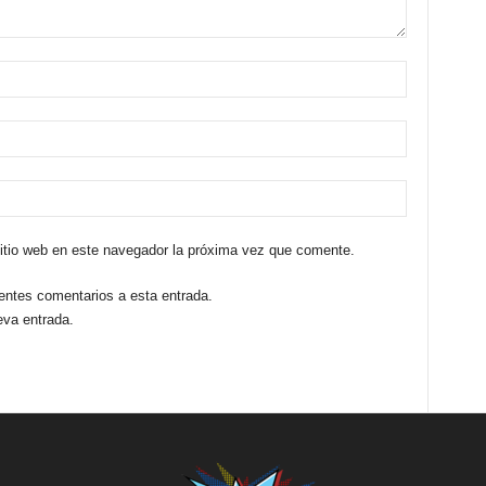
sitio web en este navegador la próxima vez que comente.
ientes comentarios a esta entrada.
eva entrada.