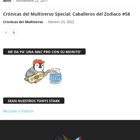
Bote
-
noviembre 22, 2017
Crónicas del Multiverso Special: Caballeros del Zodiaco #58
Cronicas del Multiverso
-
febrero 23, 2022
ME DA PA’ UNA MAC PRO CON SU MONITO’
SEAN NUESTROS TONYS STARK
Become a Patron!