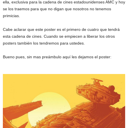
ella, exclusiva para la cadena de cines estadounidenses AMC y hoy
se los traemos para que no digan que nosotros no tenemos
primicias.
Cabe aclarar que este poster es el primero de cuatro que tendrá
esta cadena de cines. Cuando se empiecen a liberar los otros
posters también los tendremos para ustedes.
Bueno pues, sin mas preámbulo aquí les dejamos el poster: