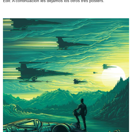
Edit: A continuación les dejamos los otros tres posters.