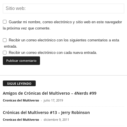
Guardar mi nombre, correo electrónico y sitio web en este navegador
la próxima vez que comente.
Recibir un correo electrónico con los siguientes comentarios a esta
entrada.
Recibir un correo electrónico con cada nueva entrada.
SIGUE LEYENDO
Amigos de Crónicas del Multiverso – 4Nerds #99
Cronicas del Multiverso
-
julio 17, 2019
Crónicas del Multiverso #13 – Jerry Robinson
Cronicas del Multiverso
-
diciembre 9, 2011