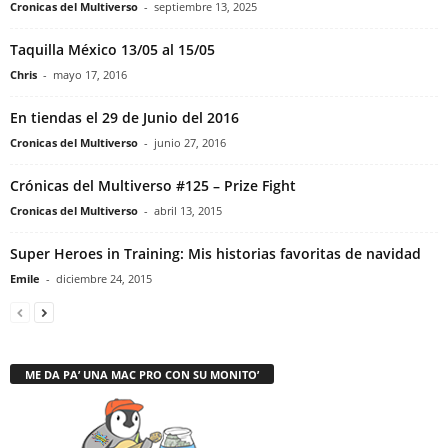
Cronicas del Multiverso
-
septiembre 13, 2025
Taquilla México 13/05 al 15/05
Chris
-
mayo 17, 2016
En tiendas el 29 de Junio del 2016
Cronicas del Multiverso
-
junio 27, 2016
Crónicas del Multiverso #125 – Prize Fight
Cronicas del Multiverso
-
abril 13, 2015
Super Heroes in Training: Mis historias favoritas de navidad
Emile
-
diciembre 24, 2015
ME DA PA’ UNA MAC PRO CON SU MONITO’