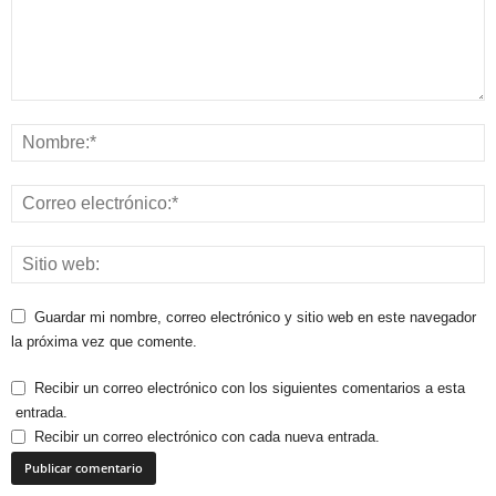
Guardar mi nombre, correo electrónico y sitio web en este navegador
la próxima vez que comente.
Recibir un correo electrónico con los siguientes comentarios a esta
entrada.
Recibir un correo electrónico con cada nueva entrada.