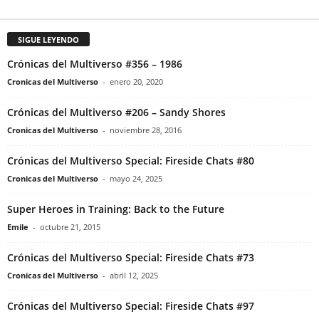
SIGUE LEYENDO
Crónicas del Multiverso #356 – 1986
Cronicas del Multiverso
-
enero 20, 2020
Crónicas del Multiverso #206 – Sandy Shores
Cronicas del Multiverso
-
noviembre 28, 2016
Crónicas del Multiverso Special: Fireside Chats #80
Cronicas del Multiverso
-
mayo 24, 2025
Super Heroes in Training: Back to the Future
Emile
-
octubre 21, 2015
Crónicas del Multiverso Special: Fireside Chats #73
Cronicas del Multiverso
-
abril 12, 2025
Crónicas del Multiverso Special: Fireside Chats #97