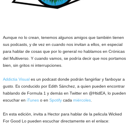
Aunque no lo crean, tenemos algunos amigos que también tienen
sus podcasts, y de vez en cuando nos invitan a ellos, en especial
para hablar de cosas que por lo general no hablamos en Crónicas
del Multiverso. Y cuando vamos, se podría decir que nos portamos
bien, sin gritos ni interrupciones.
Addictia Visual
es un podcast donde podrán fangirliar y fanboyar a
gusto. Es conducido por Edith Sánchez, a quien pueden encontrar
hablando de Formula 1 y demás en Twitter en @HtidEA, lo pueden
escuchar en
iTunes
o en
Spotify
cada
miércoles
.
En esta edición, invita a Hector para hablar de la pelicula Wicked
For Good Lo pueden escuchar directamente en el enlace: