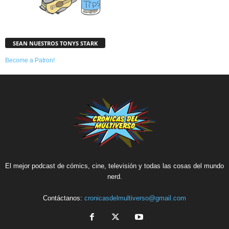
SEAN NUESTROS TONYS STARK
Become a Patron!
El mejor podcast de cómics, cine, televisión y todas las cosas del mundo
nerd.
Contáctanos:
cronicasdelmultiverso@gmail.com