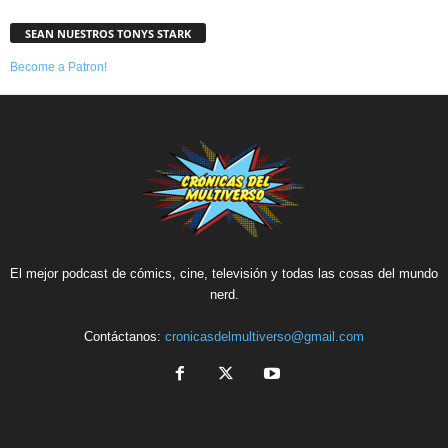
SEAN NUESTROS TONYS STARK
Become a Patron!
El mejor podcast de cómics, cine, televisión y todas las cosas del mundo
nerd.
Contáctanos:
cronicasdelmultiverso@gmail.com