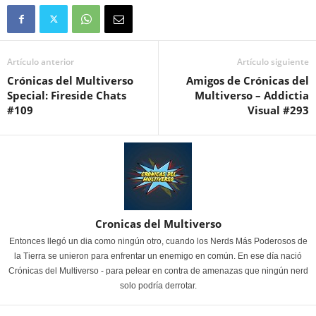
Artículo anterior
Artículo siguiente
Crónicas del Multiverso
Amigos de Crónicas del
Special: Fireside Chats
Multiverso – Addictia
#109
Visual #293
Cronicas del Multiverso
Entonces llegó un dia como ningún otro, cuando los Nerds Más Poderosos de
la Tierra se unieron para enfrentar un enemigo en común. En ese día nació
Crónicas del Multiverso - para pelear en contra de amenazas que ningún nerd
solo podría derrotar.