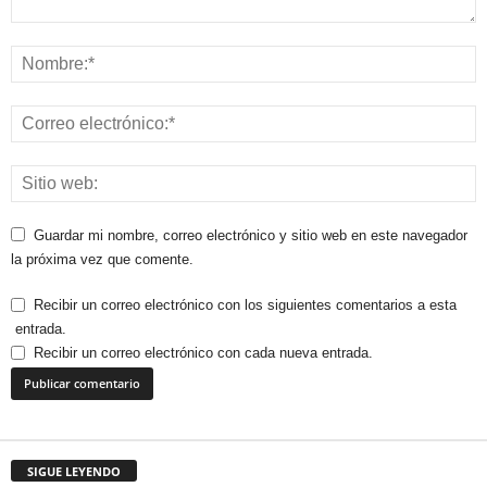
Guardar mi nombre, correo electrónico y sitio web en este navegador
la próxima vez que comente.
Recibir un correo electrónico con los siguientes comentarios a esta
entrada.
Recibir un correo electrónico con cada nueva entrada.
SIGUE LEYENDO