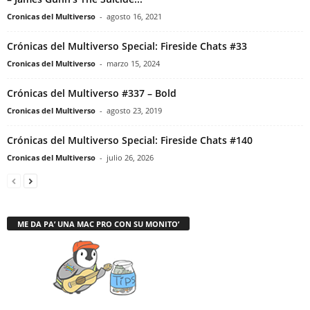
Cronicas del Multiverso
-
agosto 16, 2021
Crónicas del Multiverso Special: Fireside Chats #33
Cronicas del Multiverso
-
marzo 15, 2024
Crónicas del Multiverso #337 – Bold
Cronicas del Multiverso
-
agosto 23, 2019
Crónicas del Multiverso Special: Fireside Chats #140
Cronicas del Multiverso
-
julio 26, 2026
ME DA PA’ UNA MAC PRO CON SU MONITO’