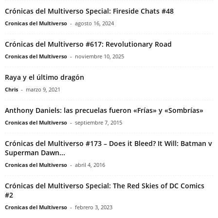
Crónicas del Multiverso Special: Fireside Chats #48
Cronicas del Multiverso
-
agosto 16, 2024
Crónicas del Multiverso #617: Revolutionary Road
Cronicas del Multiverso
-
noviembre 10, 2025
Raya y el último dragón
Chris
-
marzo 9, 2021
Anthony Daniels: las precuelas fueron «Frías» y «Sombrías»
Cronicas del Multiverso
-
septiembre 7, 2015
Crónicas del Multiverso #173 – Does it Bleed? It Will: Batman v
Superman Dawn...
Cronicas del Multiverso
-
abril 4, 2016
Crónicas del Multiverso Special: The Red Skies of DC Comics
#2
Cronicas del Multiverso
-
febrero 3, 2023