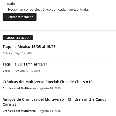
entrada.
Recibir un correo electrónico con cada nueva entrada.
SIGUE LEYENDO
Taquilla México 13/05 al 15/05
Chris
-
mayo 17, 2016
Taquilla EU 11/11 al 13/11
Chris
-
noviembre 14, 2016
Crónicas del Multiverso Special: Fireside Chats #16
Cronicas del Multiverso
-
agosto 18, 2023
Amigos de Crónicas del Multiverso – Children of the Candy
Corn #5
Cronicas del Multiverso
-
agosto 14, 2016