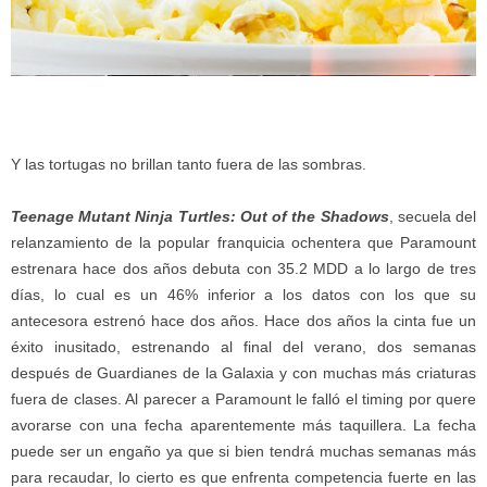
Y las tortugas no brillan tanto fuera de las sombras.
Teenage Mutant Ninja Turtles: Out of the Shadows
, secuela del
relanzamiento de la popular franquicia ochentera que Paramount
estrenara hace dos años debuta con 35.2 MDD a lo largo de tres
días, lo cual es un 46% inferior a los datos con los que su
antecesora estrenó hace dos años. Hace dos años la cinta fue un
éxito inusitado, estrenando al final del verano, dos semanas
después de Guardianes de la Galaxia y con muchas más criaturas
fuera de clases. Al parecer a Paramount le falló el timing por quere
avorarse con una fecha aparentemente más taquillera. La fecha
puede ser un engaño ya que si bien tendrá muchas semanas más
para recaudar, lo cierto es que enfrenta competencia fuerte en las