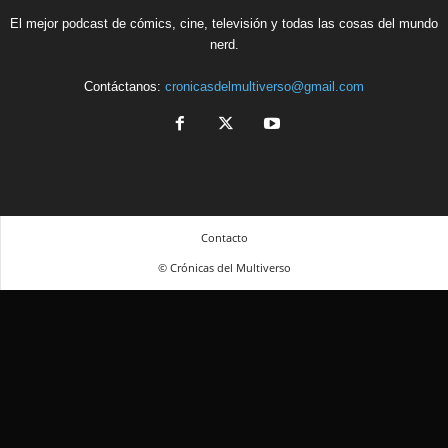
El mejor podcast de cómics, cine, televisión y todas las cosas del mundo
nerd.
Contáctanos:
cronicasdelmultiverso@gmail.com
Contacto
© Crónicas del Multiverso