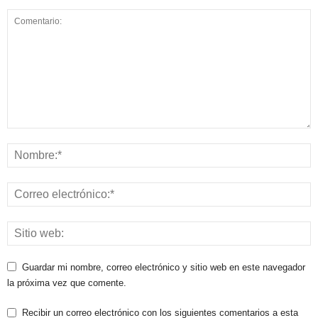
Guardar mi nombre, correo electrónico y sitio web en este navegador
la próxima vez que comente.
Recibir un correo electrónico con los siguientes comentarios a esta