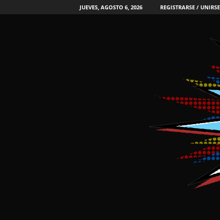
JUEVES, AGOSTO 6, 2026
REGISTRARSE / UNIRSE