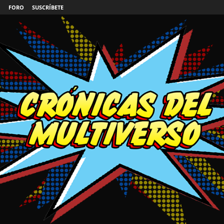
FORO
SUSCRÍBETE