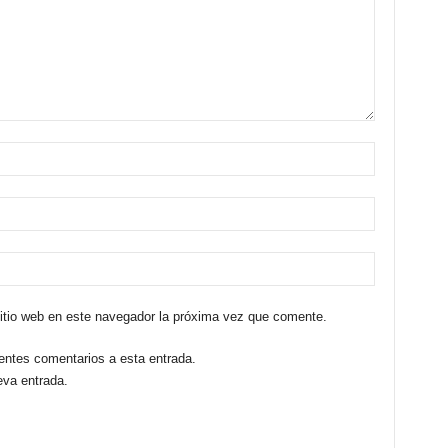
sitio web en este navegador la próxima vez que comente.
ientes comentarios a esta entrada.
eva entrada.