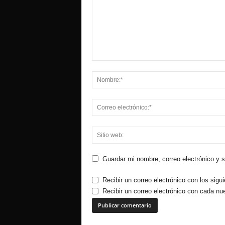
Guardar mi nombre, correo electrónico y 
Recibir un correo electrónico con los sigu
Recibir un correo electrónico con cada nu