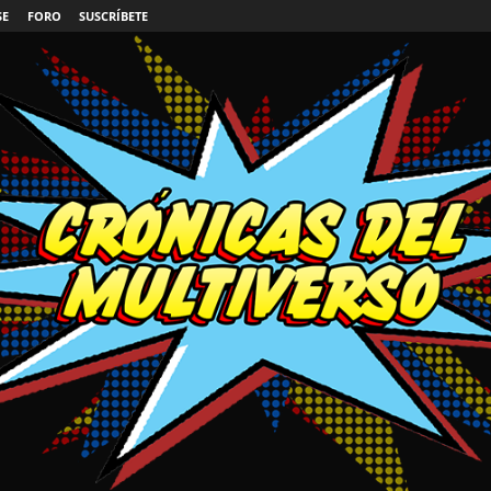
SE
FORO
SUSCRÍBETE