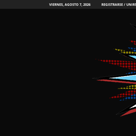
VIERNES, AGOSTO 7, 2026
REGISTRARSE / UNIR