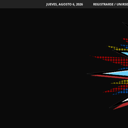
JUEVES, AGOSTO 6, 2026
REGISTRARSE / UNIRSE