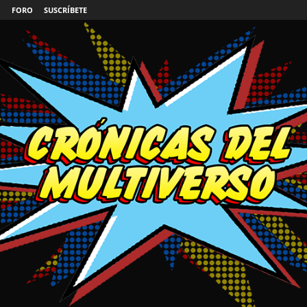
FORO
SUSCRÍBETE