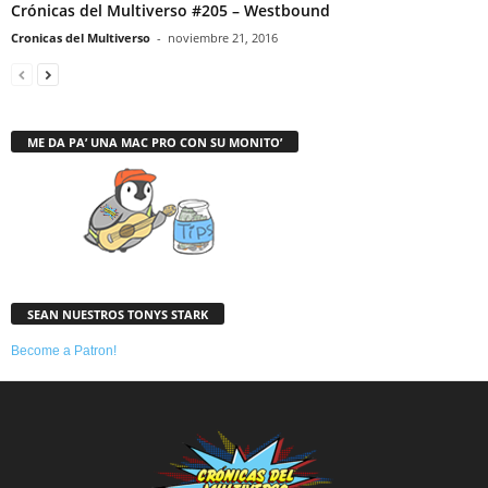
Crónicas del Multiverso #205 – Westbound
Cronicas del Multiverso
-
noviembre 21, 2016
ME DA PA’ UNA MAC PRO CON SU MONITO’
SEAN NUESTROS TONYS STARK
Become a Patron!