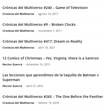
Crónicas del Multiverso #240 – Game of Television
Cronicas del Multiverso
-
agosto 14, 2017
Crónicas del Multiverso #9 – Broken Clocks
Cronicas del Multiverso
-
noviembre 7, 2011
Crónicas del Multiverso #417: Dream vs Reality
Cronicas del Multiverso
-
abril 19, 2021
12 Comics of Christmas – Yes, Virginia, there is a Santron
Hector Guerra
-
diciembre 16, 2015
Las lecciones que aprendimos de la taquilla de Batman v
Superman
Hector Guerra
-
abril 27, 2016
Crónicas del Multiverso #265 – The One Before the Panther
Cronicas del Multiverso
-
febrero 19, 2018