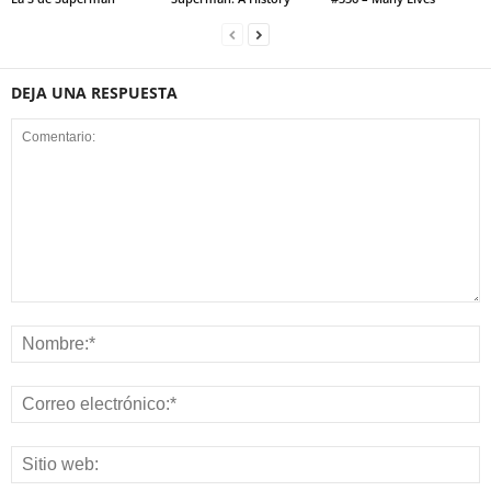
DEJA UNA RESPUESTA