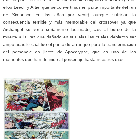
ellos Leech y Artie, que se convertirían en parte importante del run
de Simonson en los años por venir) aunque sufrirían la
consecuencia terrible y más memorable del crossover ya que
Archangel se vería seriamente lastimado, casi al borde de la
muerte a la vez que dañado en sus alas las cuales debieron ser
amputadas lo cual fue el punto de arranque para la transformación
del personaje en jinete de Apocalypse, que es uno de los
momentos que han definido al personaje hasta nuestros días.