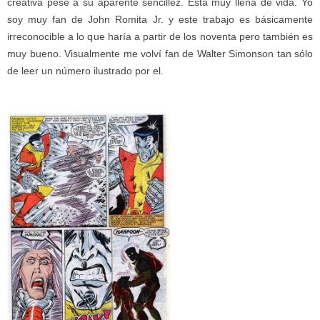
creativa pese a su aparente sencillez. Está muy llena de vida. Yo
soy muy fan de John Romita Jr. y este trabajo es básicamente
irreconocible a lo que haría a partir de los noventa pero también es
muy bueno. Visualmente me volví fan de Walter Simonson tan sólo
de leer un número ilustrado por el.