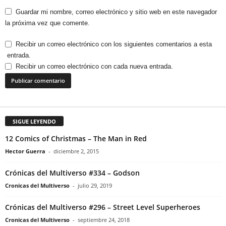
Guardar mi nombre, correo electrónico y sitio web en este navegador
la próxima vez que comente.
Recibir un correo electrónico con los siguientes comentarios a esta
entrada.
Recibir un correo electrónico con cada nueva entrada.
SIGUE LEYENDO
12 Comics of Christmas – The Man in Red
Hector Guerra
-
diciembre 2, 2015
Crónicas del Multiverso #334 – Godson
Cronicas del Multiverso
-
julio 29, 2019
Crónicas del Multiverso #296 – Street Level Superheroes
Cronicas del Multiverso
-
septiembre 24, 2018