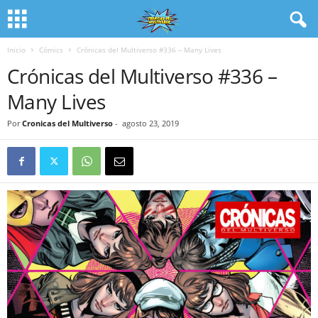
Inicio
Cómics
Crónicas del Multiverso #336 – Many Lives
Crónicas del Multiverso #336 –
Many Lives
Por
Cronicas del Multiverso
-
agosto 23, 2019