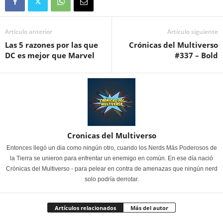
Artículo anterior
Artículo siguiente
Las 5 razones por las que
Crónicas del Multiverso
DC es mejor que Marvel
#337 – Bold
Cronicas del Multiverso
Entonces llegó un dia como ningún otro, cuando los Nerds Más Poderosos de
la Tierra se unieron para enfrentar un enemigo en común. En ese día nació
Crónicas del Multiverso - para pelear en contra de amenazas que ningún nerd
solo podría derrotar.
Artículos relacionados
Más del autor