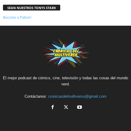
SEAN NUESTROS TONYS STARK
Become a Patron!
El mejor podcast de cómics, cine, televisión y todas las cosas del mundo
nerd.
Contáctanos:
cronicasdelmultiverso@gmail.com