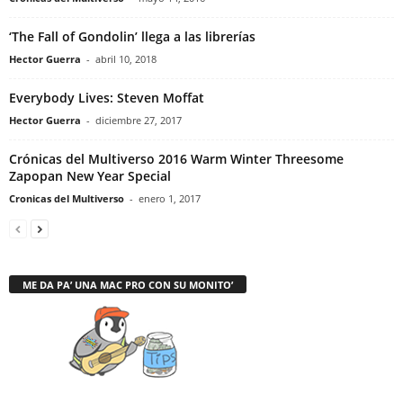
‘The Fall of Gondolin’ llega a las librerías
Hector Guerra
-
abril 10, 2018
Everybody Lives: Steven Moffat
Hector Guerra
-
diciembre 27, 2017
Crónicas del Multiverso 2016 Warm Winter Threesome
Zapopan New Year Special
Cronicas del Multiverso
-
enero 1, 2017
ME DA PA’ UNA MAC PRO CON SU MONITO’