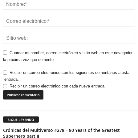
Guardar mi nombre, correo electrónico y sitio web en este navegador
la próxima vez que comente.
Recibir un correo electrónico con los siguientes comentarios a esta
entrada.
Recibir un correo electrónico con cada nueva entrada.
SIGUE LEYENDO
Crónicas del Multiverso #278 – 80 Years of the Greatest
Superhero part II