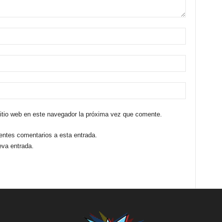
sitio web en este navegador la próxima vez que comente.
ientes comentarios a esta entrada.
eva entrada.