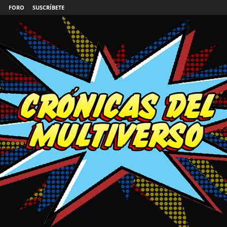
FORO
SUSCRÍBETE