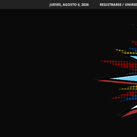
JUEVES, AGOSTO 6, 2026
REGISTRARSE / UNIRSE