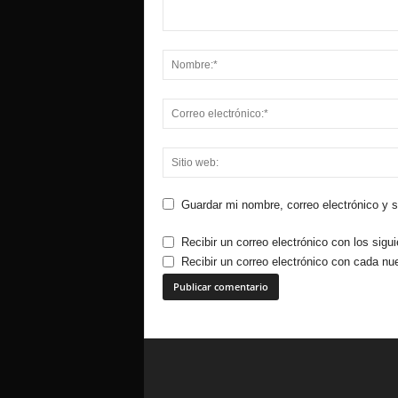
Guardar mi nombre, correo electrónico y 
Recibir un correo electrónico con los sigu
Recibir un correo electrónico con cada nu