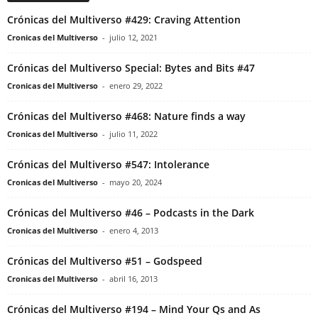
Crónicas del Multiverso #429: Craving Attention
Cronicas del Multiverso
-
julio 12, 2021
Crónicas del Multiverso Special: Bytes and Bits #47
Cronicas del Multiverso
-
enero 29, 2022
Crónicas del Multiverso #468: Nature finds a way
Cronicas del Multiverso
-
julio 11, 2022
Crónicas del Multiverso #547: Intolerance
Cronicas del Multiverso
-
mayo 20, 2024
Crónicas del Multiverso #46 – Podcasts in the Dark
Cronicas del Multiverso
-
enero 4, 2013
Crónicas del Multiverso #51 – Godspeed
Cronicas del Multiverso
-
abril 16, 2013
Crónicas del Multiverso #194 – Mind Your Qs and As