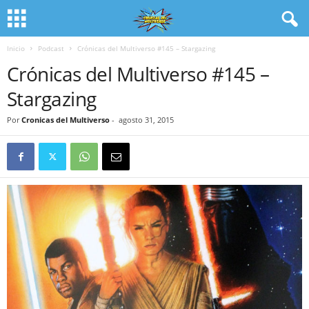
Inicio
Podcast
Crónicas del Multiverso #145 – Stargazing
Crónicas del Multiverso #145 –
Stargazing
Por
Cronicas del Multiverso
-
agosto 31, 2015