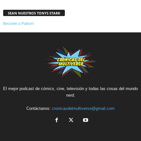
SEAN NUESTROS TONYS STARK
Become a Patron!
El mejor podcast de cómics, cine, televisión y todas las cosas del mundo
nerd.
Contáctanos:
cronicasdelmultiverso@gmail.com