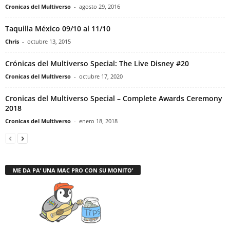
Cronicas del Multiverso
-
agosto 29, 2016
Taquilla México 09/10 al 11/10
Chris
-
octubre 13, 2015
Crónicas del Multiverso Special: The Live Disney #20
Cronicas del Multiverso
-
octubre 17, 2020
Cronicas del Multiverso Special – Complete Awards Ceremony
2018
Cronicas del Multiverso
-
enero 18, 2018
ME DA PA’ UNA MAC PRO CON SU MONITO’