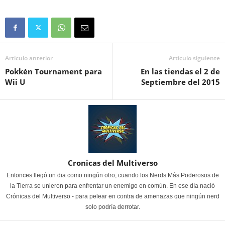
Artículo anterior
Artículo siguiente
Pokkén Tournament para
En las tiendas el 2 de
Wii U
Septiembre del 2015
Cronicas del Multiverso
Entonces llegó un dia como ningún otro, cuando los Nerds Más Poderosos de
la Tierra se unieron para enfrentar un enemigo en común. En ese día nació
Crónicas del Multiverso - para pelear en contra de amenazas que ningún nerd
solo podría derrotar.