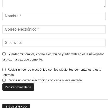
Guardar mi nombre, correo electrónico y sitio web en este navegador
la próxima vez que comente.
Recibir un correo electrónico con los siguientes comentarios a esta
entrada.
Recibir un correo electrónico con cada nueva entrada.
SIGUE LEYENDO