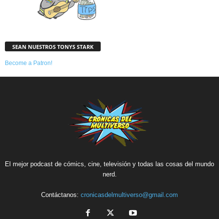
SEAN NUESTROS TONYS STARK
Become a Patron!
El mejor podcast de cómics, cine, televisión y todas las cosas del mundo
nerd.
Contáctanos:
cronicasdelmultiverso@gmail.com