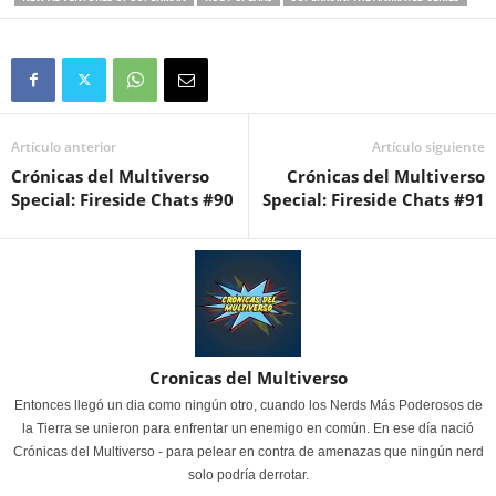
Artículo anterior
Artículo siguiente
Crónicas del Multiverso
Crónicas del Multiverso
Special: Fireside Chats #90
Special: Fireside Chats #91
Cronicas del Multiverso
Entonces llegó un dia como ningún otro, cuando los Nerds Más Poderosos de
la Tierra se unieron para enfrentar un enemigo en común. En ese día nació
Crónicas del Multiverso - para pelear en contra de amenazas que ningún nerd
solo podría derrotar.