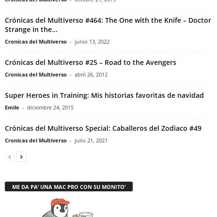
Crónicas del Multiverso #464: The One with the Knife – Doctor
Strange in the...
Cronicas del Multiverso
-
junio 13, 2022
Crónicas del Multiverso #25 – Road to the Avengers
Cronicas del Multiverso
-
abril 26, 2012
Super Heroes in Training: Mis historias favoritas de navidad
Emile
-
diciembre 24, 2015
Crónicas del Multiverso Special: Caballeros del Zodiaco #49
Cronicas del Multiverso
-
julio 21, 2021
ME DA PA’ UNA MAC PRO CON SU MONITO’