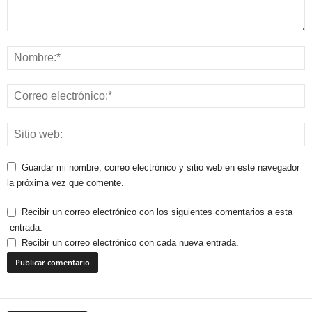
Guardar mi nombre, correo electrónico y sitio web en este navegador
la próxima vez que comente.
Recibir un correo electrónico con los siguientes comentarios a esta
entrada.
Recibir un correo electrónico con cada nueva entrada.