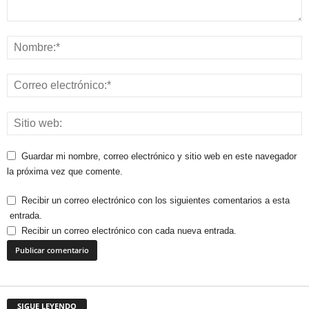
Guardar mi nombre, correo electrónico y sitio web en este navegador
la próxima vez que comente.
Recibir un correo electrónico con los siguientes comentarios a esta
entrada.
Recibir un correo electrónico con cada nueva entrada.
SIGUE LEYENDO