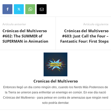
Artículo anterior
Artículo siguiente
Crónicas del Multiverso
Crónicas del Multiverso
#602: The SUMMER of
#603: Just Call the Four –
SUPERMAN in Animation
Fantastic Four: First Steps
Cronicas del Multiverso
Entonces llegó un dia como ningún otro, cuando los Nerds Más Poderosos de
la Tierra se unieron para enfrentar un enemigo en común. En ese día nació
Crónicas del Multiverso - para pelear en contra de amenazas que ningún nerd
solo podría derrotar.