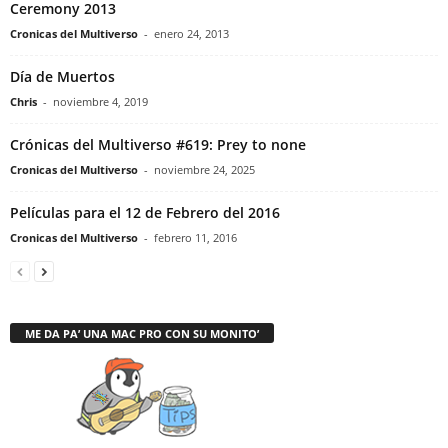
Ceremony 2013
Cronicas del Multiverso
-
enero 24, 2013
Día de Muertos
Chris
-
noviembre 4, 2019
Crónicas del Multiverso #619: Prey to none
Cronicas del Multiverso
-
noviembre 24, 2025
Películas para el 12 de Febrero del 2016
Cronicas del Multiverso
-
febrero 11, 2016
ME DA PA’ UNA MAC PRO CON SU MONITO’