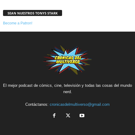
SEAN NUESTROS TONYS STARK
Become a Patron!
El mejor podcast de cómics, cine, televisión y todas las cosas del mundo
nerd.
Contáctanos:
cronicasdelmultiverso@gmail.com