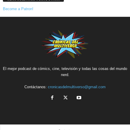
Become a Patron!
El mejor podcast de cómics, cine, televisión y todas las cosas del mundo
nerd.
Contáctanos:
cronicasdelmultiverso@gmail.com