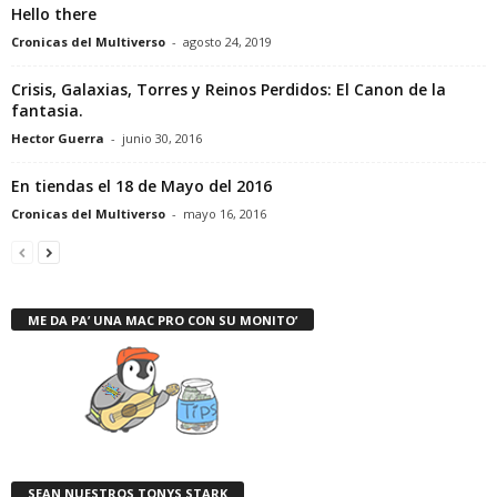
Hello there
Cronicas del Multiverso
-
agosto 24, 2019
Crisis, Galaxias, Torres y Reinos Perdidos: El Canon de la
fantasia.
Hector Guerra
-
junio 30, 2016
En tiendas el 18 de Mayo del 2016
Cronicas del Multiverso
-
mayo 16, 2016
ME DA PA’ UNA MAC PRO CON SU MONITO’
SEAN NUESTROS TONYS STARK