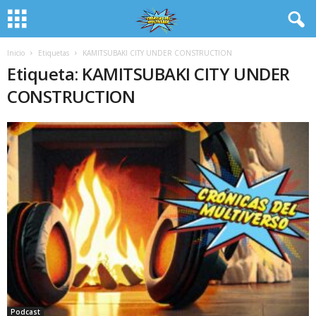
Inicio
Etiquetas
KAMITSUBAKI CITY UNDER CONSTRUCTION
Etiqueta: KAMITSUBAKI CITY UNDER
CONSTRUCTION
Podcast