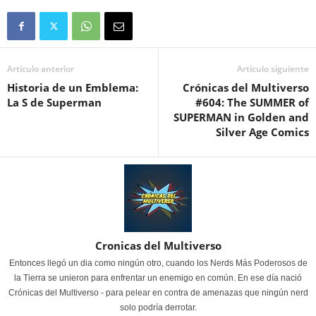
Artículo anterior
Artículo siguiente
Historia de un Emblema:
Crónicas del Multiverso
La S de Superman
#604: The SUMMER of
SUPERMAN in Golden and
Silver Age Comics
Cronicas del Multiverso
Entonces llegó un dia como ningún otro, cuando los Nerds Más Poderosos de
la Tierra se unieron para enfrentar un enemigo en común. En ese día nació
Crónicas del Multiverso - para pelear en contra de amenazas que ningún nerd
solo podría derrotar.