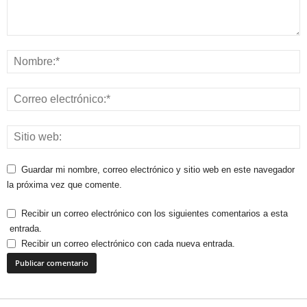
Guardar mi nombre, correo electrónico y sitio web en este navegador
la próxima vez que comente.
Recibir un correo electrónico con los siguientes comentarios a esta
entrada.
Recibir un correo electrónico con cada nueva entrada.