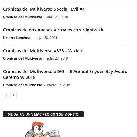
Crónicas del Multiverso Special: Evil #4
Cronicas del Multiverso
-
abril 21, 2020
Crónicas de dos noches virtuales con Nightwish
Jimena Sanchez
-
mayo 30, 2021
Crónicas del Multiverso #333 – Wicked
Cronicas del Multiverso
-
julio 22, 2019
Crónicas del Multiverso #260 – III Annual Snyder-Bay Award
Ceremony 2018
Cronicas del Multiverso
-
enero 17, 2018
ME DA PA’ UNA MAC PRO CON SU MONITO’