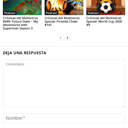
Podcast
Podcast
Podcast
Crónicas del Multiverso
Crónicas del Multiverso
Crónicas del Multiverso
#649: Future State – My
Special: Fireside Chats
Special: World Cup 2026
Adventures with
#141
#9
Superman Season 3
DEJA UNA RESPUESTA