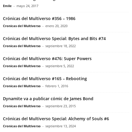
Emile
-
mayo 24, 2017
Crónicas del Multiverso #356 – 1986
Cronicas del Multiverso
-
enero 20, 2020
Crónicas del Multiverso Special: Bytes and Bits #74
Cronicas del Multiverso
-
septiembre 18, 2022
Crónicas del Multiverso #476: Super Powers
Cronicas del Multiverso
-
septiembre 5, 2022
Crónicas del Multiverso #165 – Rebooting
Cronicas del Multiverso
-
febrero 1, 2016
Dynamite va a publicar cómic de James Bond
Cronicas del Multiverso
-
septiembre 23, 2015
Crónicas del Multiverso Special: Alchemy of Souls #6
Cronicas del Multiverso
-
septiembre 13, 2024