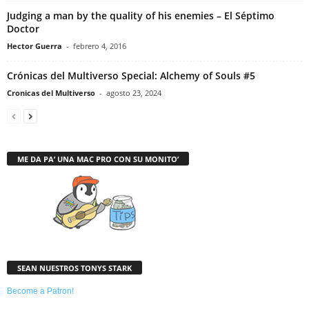
Judging a man by the quality of his enemies – El Séptimo
Doctor
Hector Guerra
-
febrero 4, 2016
Crónicas del Multiverso Special: Alchemy of Souls #5
Cronicas del Multiverso
-
agosto 23, 2024
ME DA PA’ UNA MAC PRO CON SU MONITO’
SEAN NUESTROS TONYS STARK
Become a Patron!