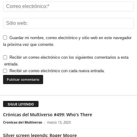
Guardar mi nombre, correo electrónico y sitio web en este navegador
la próxima vez que comente.
Recibir un correo electrónico con los siguientes comentarios a esta
entrada.
Recibir un correo electrónico con cada nueva entrada.
SIGUE LEYENDO
Crónicas del Multiverso #499: Who’s There
Cronicas del Multiverso
-
marzo 13, 2023
Silver screen legends: Roger Moore