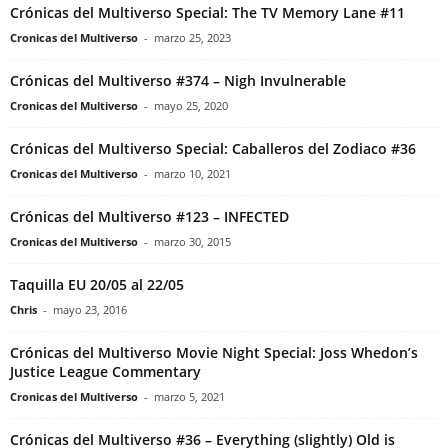
Crónicas del Multiverso Special: The TV Memory Lane #11
Cronicas del Multiverso
-
marzo 25, 2023
Crónicas del Multiverso #374 – Nigh Invulnerable
Cronicas del Multiverso
-
mayo 25, 2020
Crónicas del Multiverso Special: Caballeros del Zodiaco #36
Cronicas del Multiverso
-
marzo 10, 2021
Crónicas del Multiverso #123 – INFECTED
Cronicas del Multiverso
-
marzo 30, 2015
Taquilla EU 20/05 al 22/05
Chris
-
mayo 23, 2016
Crónicas del Multiverso Movie Night Special: Joss Whedon’s
Justice League Commentary
Cronicas del Multiverso
-
marzo 5, 2021
Crónicas del Multiverso #36 – Everything (slightly) Old is