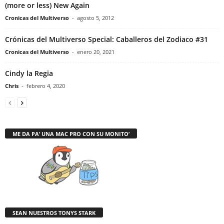
(more or less) New Again
Cronicas del Multiverso
-
agosto 5, 2012
Crónicas del Multiverso Special: Caballeros del Zodiaco #31
Cronicas del Multiverso
-
enero 20, 2021
Cindy la Regia
Chris
-
febrero 4, 2020
ME DA PA’ UNA MAC PRO CON SU MONITO’
SEAN NUESTROS TONYS STARK