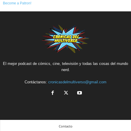
Become a Patron!
El mejor podcast de cómics, cine, televisión y todas las cosas del mundo
nerd.
Contáctanos:
cronicasdelmultiverso@gmail.com
Contacto