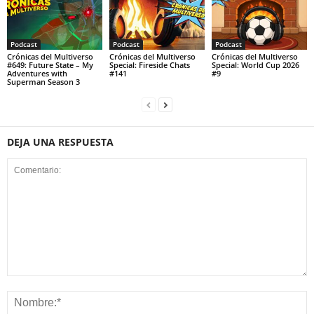
Podcast
Podcast
Podcast
Crónicas del Multiverso
Crónicas del Multiverso
Crónicas del Multiverso
#649: Future State – My
Special: Fireside Chats
Special: World Cup 2026
Adventures with
#141
#9
Superman Season 3
DEJA UNA RESPUESTA