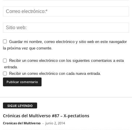
Guardar mi nombre, correo electrónico y sitio web en este navegador
la próxima vez que comente.
Recibir un correo electrónico con los siguientes comentarios a esta
entrada.
Recibir un correo electrónico con cada nueva entrada.
SIGUE LEYENDO
Crónicas del Multiverso #87 – X-pectations
Cronicas del Multiverso
-
junio 2, 2014