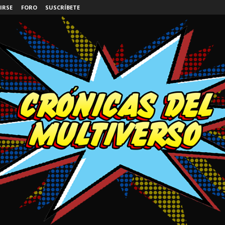
IRSE
FORO
SUSCRÍBETE