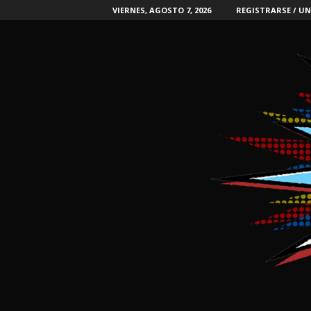
VIERNES, AGOSTO 7, 2026
REGISTRARSE / UN