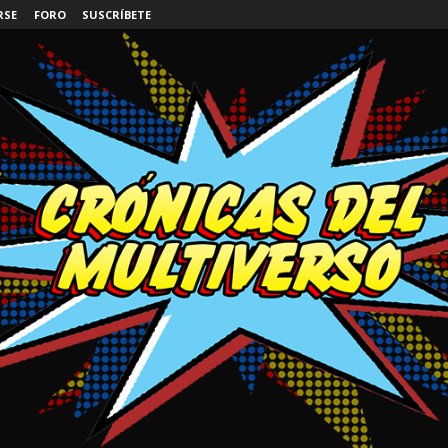
RSE
FORO
SUSCRÍBETE