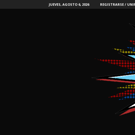
JUEVES, AGOSTO 6, 2026
REGISTRARSE / UNI