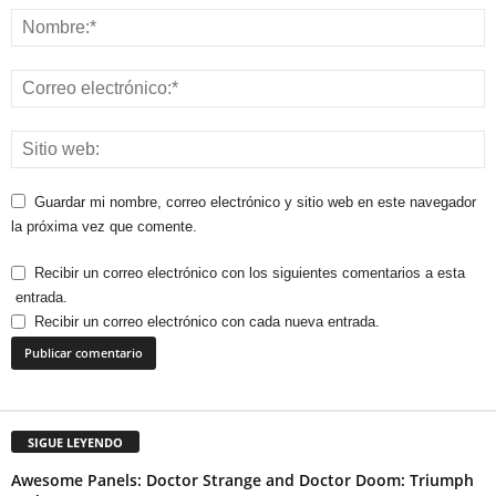
Guardar mi nombre, correo electrónico y sitio web en este navegador
la próxima vez que comente.
Recibir un correo electrónico con los siguientes comentarios a esta
entrada.
Recibir un correo electrónico con cada nueva entrada.
SIGUE LEYENDO
Awesome Panels: Doctor Strange and Doctor Doom: Triumph