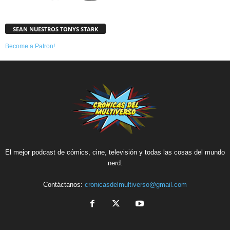
SEAN NUESTROS TONYS STARK
Become a Patron!
El mejor podcast de cómics, cine, televisión y todas las cosas del mundo
nerd.
Contáctanos:
cronicasdelmultiverso@gmail.com