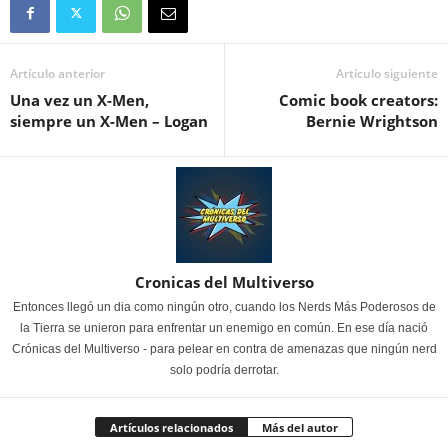
Artículo anterior
Artículo siguiente
Una vez un X-Men,
Comic book creators:
siempre un X-Men – Logan
Bernie Wrightson
Cronicas del Multiverso
Entonces llegó un dia como ningún otro, cuando los Nerds Más Poderosos de
la Tierra se unieron para enfrentar un enemigo en común. En ese día nació
Crónicas del Multiverso - para pelear en contra de amenazas que ningún nerd
solo podría derrotar.
Artículos relacionados
Más del autor