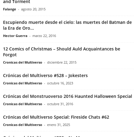
and Torment
Falange
-
agosto 20, 2015
Escupiendo muerte desde el cielo: las muertes del Batman de
la Era de Oro...
Hector Guerra
-
marzo 22, 2016
12 Comics of Christmas – Should Auld Acquaintances be
Forgot
Cronicas del Multiverso
-
diciembre 22, 2015
Crónicas del Multiverso #528 – Jokesters
Cronicas del Multiverso
-
octubre 16, 2023
Crónicas del Monstruoverso 2016 Haunted Halloween Special
Cronicas del Multiverso
-
octubre 31, 2016
Crónicas del Multiverso Special: Fireside Chats #62
Cronicas del Multiverso
-
enero 31, 2025