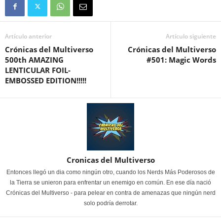
Artículo anterior
Artículo siguiente
Crónicas del Multiverso
Crónicas del Multiverso
500th AMAZING
#501: Magic Words
LENTICULAR FOIL-
EMBOSSED EDITION!!!!!
Cronicas del Multiverso
Entonces llegó un dia como ningún otro, cuando los Nerds Más Poderosos de
la Tierra se unieron para enfrentar un enemigo en común. En ese día nació
Crónicas del Multiverso - para pelear en contra de amenazas que ningún nerd
solo podría derrotar.