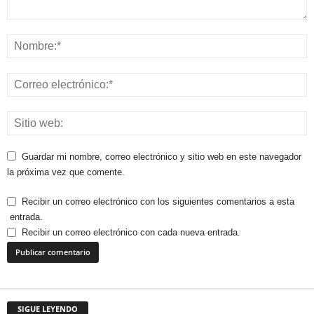
Guardar mi nombre, correo electrónico y sitio web en este navegador
la próxima vez que comente.
Recibir un correo electrónico con los siguientes comentarios a esta
entrada.
Recibir un correo electrónico con cada nueva entrada.
SIGUE LEYENDO