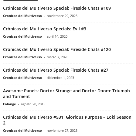
Crónicas del Multiverso Special: Fireside Chats #109
Cronicas del Multiverso
-
noviembre 29, 2025
Crónicas del Multiverso Specials: Evil #3
Cronicas del Multiverso
-
abril 14, 2020
Crónicas del Multiverso Special: Fireside Chats #120
Cronicas del Multiverso
-
marzo 7, 2026
Crónicas del Multiverso Special: Fireside Chats #27
Cronicas del Multiverso
-
diciembre 1, 2023
Awesome Panels: Doctor Strange and Doctor Doom: Triumph
and Torment
Falange
-
agosto 20, 2015
Crónicas del Multiverso #531: Glorious Purpose – Loki Season
2
Cronicas del Multiverso
-
noviembre 27, 2023