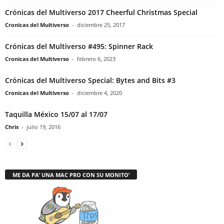
Crónicas del Multiverso 2017 Cheerful Christmas Special
Cronicas del Multiverso
-
diciembre 25, 2017
Crónicas del Multiverso #495: Spinner Rack
Cronicas del Multiverso
-
febrero 6, 2023
Crónicas del Multiverso Special: Bytes and Bits #3
Cronicas del Multiverso
-
diciembre 4, 2020
Taquilla México 15/07 al 17/07
Chris
-
julio 19, 2016
ME DA PA’ UNA MAC PRO CON SU MONITO’