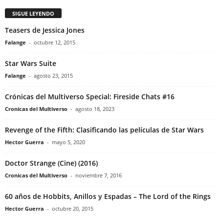
SIGUE LEYENDO
Teasers de Jessica Jones
Falange
-
octubre 12, 2015
Star Wars Suite
Falange
-
agosto 23, 2015
Crónicas del Multiverso Special: Fireside Chats #16
Cronicas del Multiverso
-
agosto 18, 2023
Revenge of the Fifth: Clasificando las películas de Star Wars
Hector Guerra
-
mayo 5, 2020
Doctor Strange (Cine) (2016)
Cronicas del Multiverso
-
noviembre 7, 2016
60 años de Hobbits, Anillos y Espadas – The Lord of the Rings
Hector Guerra
-
octubre 20, 2015