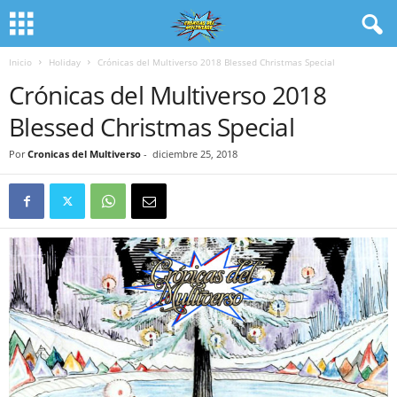
Inicio
Holiday
Crónicas del Multiverso 2018 Blessed Christmas Special
Crónicas del Multiverso 2018
Blessed Christmas Special
Por
Cronicas del Multiverso
-
diciembre 25, 2018