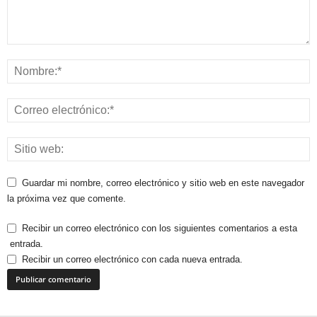
Guardar mi nombre, correo electrónico y sitio web en este navegador
la próxima vez que comente.
Recibir un correo electrónico con los siguientes comentarios a esta
entrada.
Recibir un correo electrónico con cada nueva entrada.