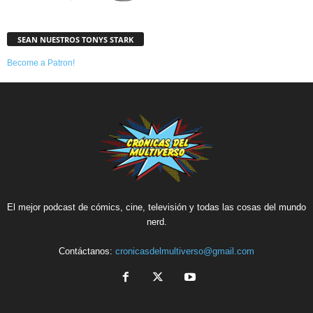
SEAN NUESTROS TONYS STARK
Become a Patron!
El mejor podcast de cómics, cine, televisión y todas las cosas del mundo
nerd.
Contáctanos:
cronicasdelmultiverso@gmail.com