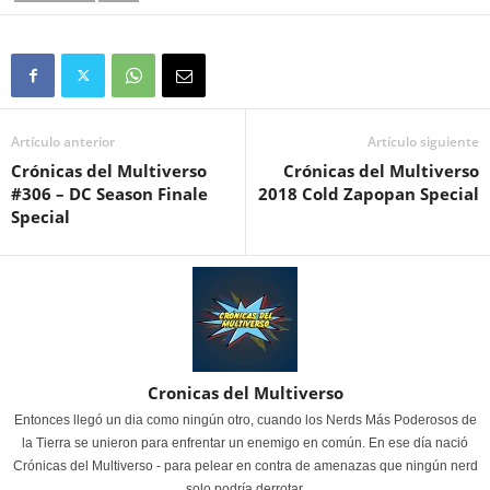
Artículo anterior
Artículo siguiente
Crónicas del Multiverso
Crónicas del Multiverso
#306 – DC Season Finale
2018 Cold Zapopan Special
Special
Cronicas del Multiverso
Entonces llegó un dia como ningún otro, cuando los Nerds Más Poderosos de
la Tierra se unieron para enfrentar un enemigo en común. En ese día nació
Crónicas del Multiverso - para pelear en contra de amenazas que ningún nerd
solo podría derrotar.