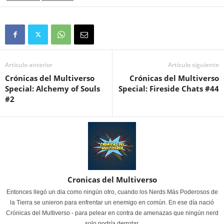
Artículo anterior
Artículo siguiente
Crónicas del Multiverso
Crónicas del Multiverso
Special: Alchemy of Souls
Special: Fireside Chats #44
#2
Cronicas del Multiverso
Entonces llegó un dia como ningún otro, cuando los Nerds Más Poderosos de
la Tierra se unieron para enfrentar un enemigo en común. En ese día nació
Crónicas del Multiverso - para pelear en contra de amenazas que ningún nerd
solo podría derrotar.