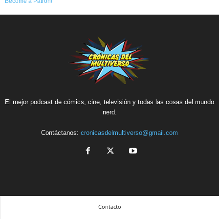
Become a Patron!
El mejor podcast de cómics, cine, televisión y todas las cosas del mundo
nerd.
Contáctanos:
cronicasdelmultiverso@gmail.com
Contacto