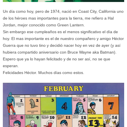
Un día como hoy, pero de 1974, nació en Coast City, California uno
de los héroes mas importantes para la tierra, me refiero a Hal
Jordan, mejor conocido como Green Lantern.
Sin embargo ese cumpleaños es el menos significativo el día de
hoy. El mas importante es el de nuestro compañero y amigo Héctor
Guerra que no tuvo tino y decidió nacer hoy en vez de ayer (y así
hubiera compartido aniversario con Bruce Wayne aka Batman).
Espero que ya lo hayan felicitado y de no ser así, no se que
esperan.
Felicidades Héctor. Muchos días como estos.