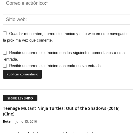
Guardar mi nombre, correo electrónico y sitio web en este navegador
la próxima vez que comente.
Recibir un correo electrónico con los siguientes comentarios a esta
entrada.
Recibir un correo electrónico con cada nueva entrada.
SIGUE LEYENDO
Teenage Mutant Ninja Turtles: Out of the Shadows (2016)
(Cine)
Bote
-
junio 15, 2016