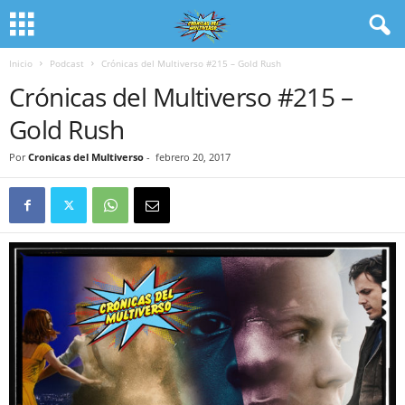
Inicio
Podcast
Crónicas del Multiverso #215 – Gold Rush
Crónicas del Multiverso #215 –
Gold Rush
Por
Cronicas del Multiverso
-
febrero 20, 2017