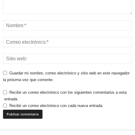
Guardar mi nombre, correo electrónico y sitio web en este navegador
la próxima vez que comente.
Recibir un correo electrónico con los siguientes comentarios a esta
entrada.
Recibir un correo electrónico con cada nueva entrada.