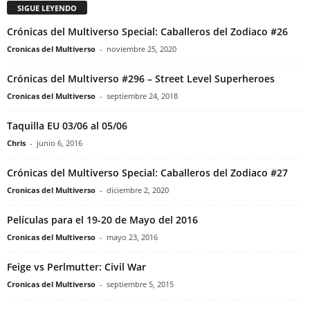
SIGUE LEYENDO
Crónicas del Multiverso Special: Caballeros del Zodiaco #26
Cronicas del Multiverso
-
noviembre 25, 2020
Crónicas del Multiverso #296 – Street Level Superheroes
Cronicas del Multiverso
-
septiembre 24, 2018
Taquilla EU 03/06 al 05/06
Chris
-
junio 6, 2016
Crónicas del Multiverso Special: Caballeros del Zodiaco #27
Cronicas del Multiverso
-
diciembre 2, 2020
Películas para el 19-20 de Mayo del 2016
Cronicas del Multiverso
-
mayo 23, 2016
Feige vs Perlmutter: Civil War
Cronicas del Multiverso
-
septiembre 5, 2015