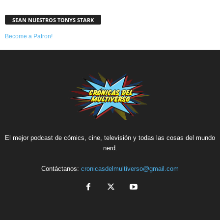
SEAN NUESTROS TONYS STARK
Become a Patron!
El mejor podcast de cómics, cine, televisión y todas las cosas del mundo
nerd.
Contáctanos:
cronicasdelmultiverso@gmail.com