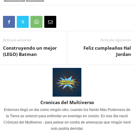
Artículo anterior
Artículo siguiente
Construyendo un mejor
Feliz cumpleaños Hal
(LEGO) Batman
Jordan
Cronicas del Multiverso
Entonces llegó un dia como ningún otro, cuando los Nerds Más Poderosos de
la Tierra se unieron para enfrentar un enemigo en común. En ese día nació
Crónicas del Multiverso - para pelear en contra de amenazas que ningún nerd
solo podría derrotar.