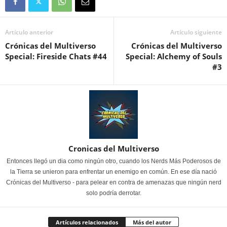
Artículo anterior
Artículo siguiente
Crónicas del Multiverso
Crónicas del Multiverso
Special: Fireside Chats #44
Special: Alchemy of Souls
#3
Cronicas del Multiverso
Entonces llegó un dia como ningún otro, cuando los Nerds Más Poderosos de
la Tierra se unieron para enfrentar un enemigo en común. En ese día nació
Crónicas del Multiverso - para pelear en contra de amenazas que ningún nerd
solo podría derrotar.
Artículos relacionados
Más del autor