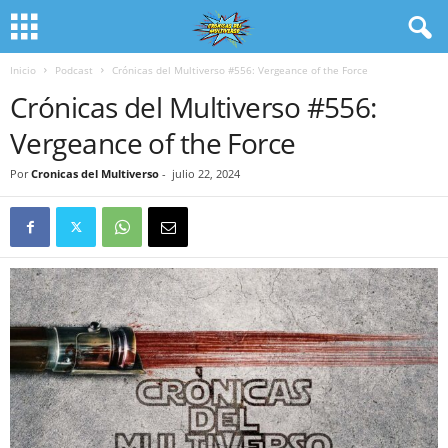
Inicio
Podcast
Crónicas del Multiverso #556: Vergeance of the Force
Crónicas del Multiverso #556:
Vergeance of the Force
Por
Cronicas del Multiverso
-
julio 22, 2024