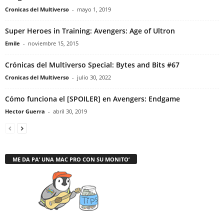
Cronicas del Multiverso
-
mayo 1, 2019
Super Heroes in Training: Avengers: Age of Ultron
Emile
-
noviembre 15, 2015
Crónicas del Multiverso Special: Bytes and Bits #67
Cronicas del Multiverso
-
julio 30, 2022
Cómo funciona el [SPOILER] en Avengers: Endgame
Hector Guerra
-
abril 30, 2019
ME DA PA’ UNA MAC PRO CON SU MONITO’