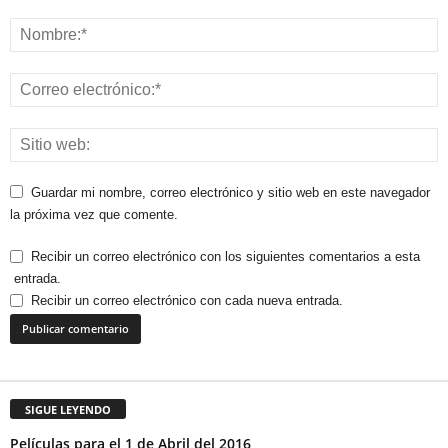
Guardar mi nombre, correo electrónico y sitio web en este navegador
la próxima vez que comente.
Recibir un correo electrónico con los siguientes comentarios a esta
entrada.
Recibir un correo electrónico con cada nueva entrada.
SIGUE LEYENDO
Películas para el 1 de Abril del 2016