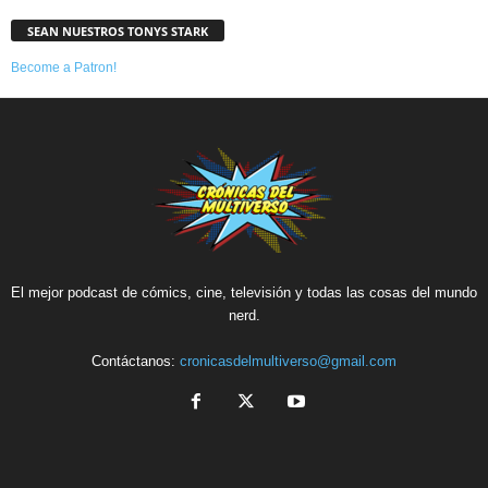
SEAN NUESTROS TONYS STARK
Become a Patron!
El mejor podcast de cómics, cine, televisión y todas las cosas del mundo
nerd.
Contáctanos:
cronicasdelmultiverso@gmail.com