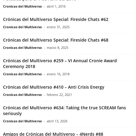
Cronicas del Multiverso
-
abril 1, 2016
Crónicas del Multiverso Special: Fireside Chats #62
Cronicas del Multiverso
-
enero 31, 2025
Crónicas del Multiverso Special: Fireside Chats #68
Cronicas del Multiverso
-
marzo 8, 2025
Crónicas del Multiverso #259 – VI Annual Cronie Award
Ceremony 2018
Cronicas del Multiverso
-
enero 16, 2018
Crónicas del Multiverso #410 – Anti Crisis Energy
Cronicas del Multiverso
-
febrero 22, 2021
Crónicas del Multiverso #634: Taking the true SCREAM fans
seriously
Cronicas del Multiverso
-
abril 13, 2026
Amigos de Crónicas del Multiverso – 4Nerds #88