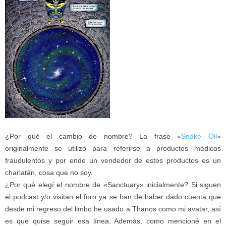
¿Por qué el cambio de nombre? La frase «
Snake Oil
»
originalmente se utilizó para referirse a productos médicos
fraudulentos y por ende un vendedor de estos productos es un
charlatán, cosa que no soy.
¿Por qué elegí el nombre de «Sanctuary» inicialmente? Si siguen
el podcast y/o visitan el foro ya se han de haber dado cuenta que
desde mi regreso del limbo he usado a Thanos como mi avatar, así
es que quise seguir esa línea. Además, como mencioné en el