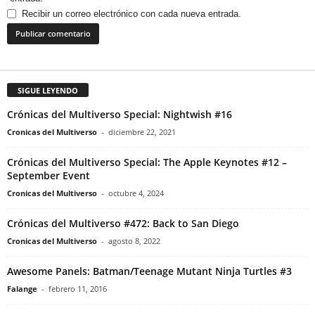
Recibir un correo electrónico con cada nueva entrada.
SIGUE LEYENDO
Crónicas del Multiverso Special: Nightwish #16
Cronicas del Multiverso
-
diciembre 22, 2021
Crónicas del Multiverso Special: The Apple Keynotes #12 –
September Event
Cronicas del Multiverso
-
octubre 4, 2024
Crónicas del Multiverso #472: Back to San Diego
Cronicas del Multiverso
-
agosto 8, 2022
Awesome Panels: Batman/Teenage Mutant Ninja Turtles #3
Falange
-
febrero 11, 2016