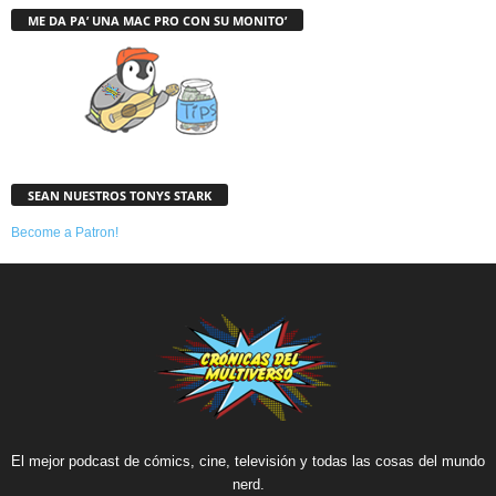
ME DA PA’ UNA MAC PRO CON SU MONITO’
SEAN NUESTROS TONYS STARK
Become a Patron!
El mejor podcast de cómics, cine, televisión y todas las cosas del mundo
nerd.