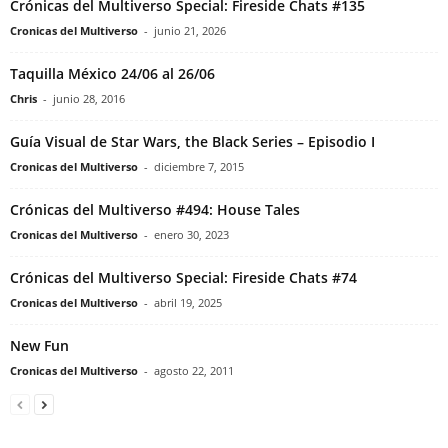
Crónicas del Multiverso Special: Fireside Chats #135
Cronicas del Multiverso
-
junio 21, 2026
Taquilla México 24/06 al 26/06
Chris
-
junio 28, 2016
Guía Visual de Star Wars, the Black Series – Episodio I
Cronicas del Multiverso
-
diciembre 7, 2015
Crónicas del Multiverso #494: House Tales
Cronicas del Multiverso
-
enero 30, 2023
Crónicas del Multiverso Special: Fireside Chats #74
Cronicas del Multiverso
-
abril 19, 2025
New Fun
Cronicas del Multiverso
-
agosto 22, 2011