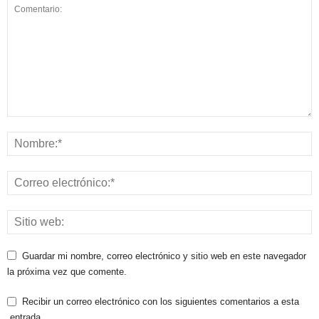
Guardar mi nombre, correo electrónico y sitio web en este navegador
la próxima vez que comente.
Recibir un correo electrónico con los siguientes comentarios a esta
entrada.