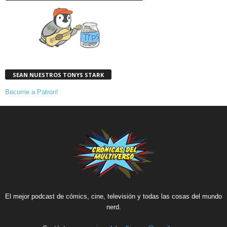
SEAN NUESTROS TONYS STARK
Become a Patron!
El mejor podcast de cómics, cine, televisión y todas las cosas del mundo
nerd.