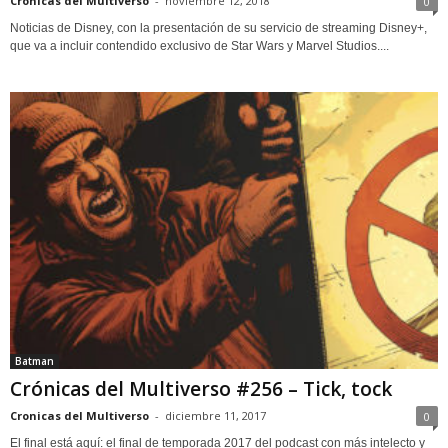
Cronicas del Multiverso
-
noviembre 12, 2018
0
Noticias de Disney, con la presentación de su servicio de streaming Disney+,
que va a incluir contendido exclusivo de Star Wars y Marvel Studios....
Batman
Crónicas del Multiverso #256 – Tick, tock
Cronicas del Multiverso
-
diciembre 11, 2017
0
El final está aquí: el final de temporada 2017 del podcast con más intelecto y