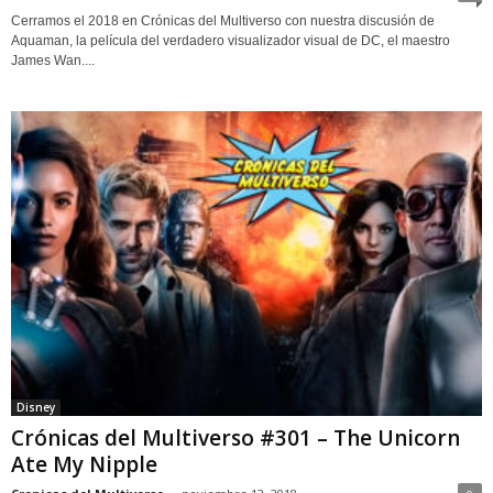
Cerramos el 2018 en Crónicas del Multiverso con nuestra discusión de
Aquaman, la película del verdadero visualizador visual de DC, el maestro
James Wan....
Disney
Crónicas del Multiverso #301 – The Unicorn
Ate My Nipple