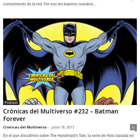
conocimiento de la red. Por eso les traemos nuestros...
Podcast
Crónicas del Multiverso #232 – Batman
Forever
Cronicas del Multiverso
-
junio 19, 2017
0
En el que discutimos sobre The Handmaid's Tale, la serie de Hulu basada en