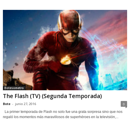
Botesometro
The Flash (TV) (Segunda Temporada)
Bote
-
junio 27, 2016
0
La primer temporada de Flash no solo fue una grata sorpresa sino que nos
regaló los momentos más maravillosos de superhéroes en la televisión,...