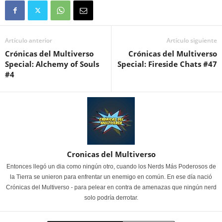
Artículo anterior
Artículo siguiente
Crónicas del Multiverso
Crónicas del Multiverso
Special: Alchemy of Souls
Special: Fireside Chats #47
#4
Cronicas del Multiverso
Entonces llegó un dia como ningún otro, cuando los Nerds Más Poderosos de
la Tierra se unieron para enfrentar un enemigo en común. En ese día nació
Crónicas del Multiverso - para pelear en contra de amenazas que ningún nerd
solo podría derrotar.