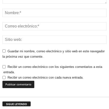
Guardar mi nombre, correo electrónico y sitio web en este navegador
la próxima vez que comente.
Recibir un correo electrónico con los siguientes comentarios a esta
entrada.
Recibir un correo electrónico con cada nueva entrada.
SIGUE LEYENDO