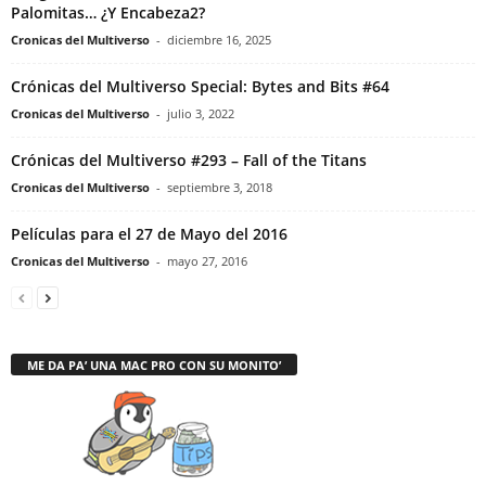
Palomitas… ¿Y Encabeza2?
Cronicas del Multiverso
-
diciembre 16, 2025
Crónicas del Multiverso Special: Bytes and Bits #64
Cronicas del Multiverso
-
julio 3, 2022
Crónicas del Multiverso #293 – Fall of the Titans
Cronicas del Multiverso
-
septiembre 3, 2018
Películas para el 27 de Mayo del 2016
Cronicas del Multiverso
-
mayo 27, 2016
ME DA PA’ UNA MAC PRO CON SU MONITO’