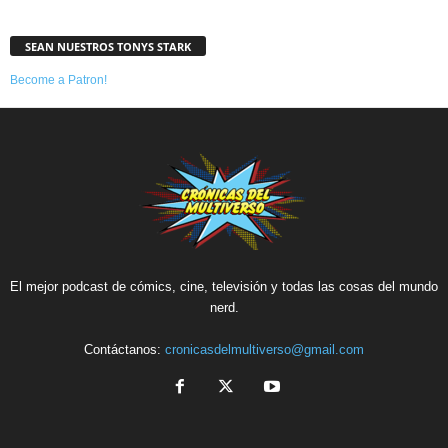
SEAN NUESTROS TONYS STARK
Become a Patron!
El mejor podcast de cómics, cine, televisión y todas las cosas del mundo
nerd.
Contáctanos:
cronicasdelmultiverso@gmail.com