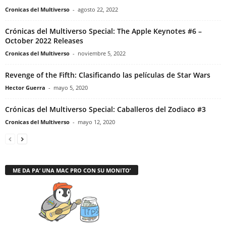
Cronicas del Multiverso
-
agosto 22, 2022
Crónicas del Multiverso Special: The Apple Keynotes #6 –
October 2022 Releases
Cronicas del Multiverso
-
noviembre 5, 2022
Revenge of the Fifth: Clasificando las películas de Star Wars
Hector Guerra
-
mayo 5, 2020
Crónicas del Multiverso Special: Caballeros del Zodiaco #3
Cronicas del Multiverso
-
mayo 12, 2020
ME DA PA’ UNA MAC PRO CON SU MONITO’