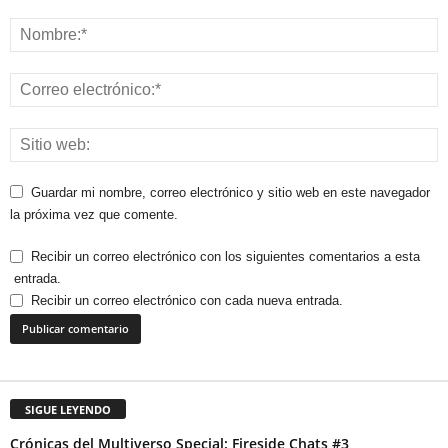
Guardar mi nombre, correo electrónico y sitio web en este navegador
la próxima vez que comente.
Recibir un correo electrónico con los siguientes comentarios a esta
entrada.
Recibir un correo electrónico con cada nueva entrada.
SIGUE LEYENDO
Crónicas del Multiverso Special: Fireside Chats #3