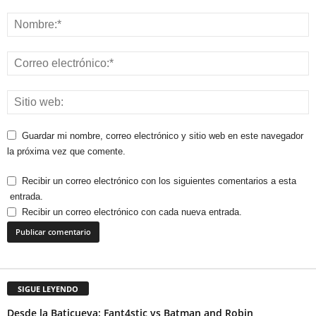
Guardar mi nombre, correo electrónico y sitio web en este navegador
la próxima vez que comente.
Recibir un correo electrónico con los siguientes comentarios a esta
entrada.
Recibir un correo electrónico con cada nueva entrada.
SIGUE LEYENDO
Desde la Baticueva: Fant4stic vs Batman and Robin