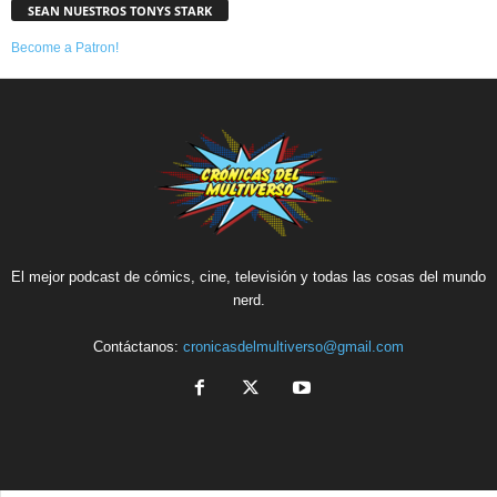
SEAN NUESTROS TONYS STARK
Become a Patron!
El mejor podcast de cómics, cine, televisión y todas las cosas del mundo
nerd.
Contáctanos:
cronicasdelmultiverso@gmail.com