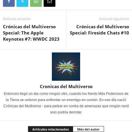
Artículo anterior
Artículo siguiente
Crónicas del Multiverso
Crónicas del Multiverso
Special: The Apple
Special: Fireside Chats #10
Keynotes #7: WWDC 2023
Cronicas del Multiverso
Entonces llegó un dia como ningún otro, cuando los Nerds Más Poderosos de
la Tierra se unieron para enfrentar un enemigo en común. En ese día nació
Crónicas del Multiverso - para pelear en contra de amenazas que ningún nerd
solo podría derrotar.
Artículos relacionados
Más del autor