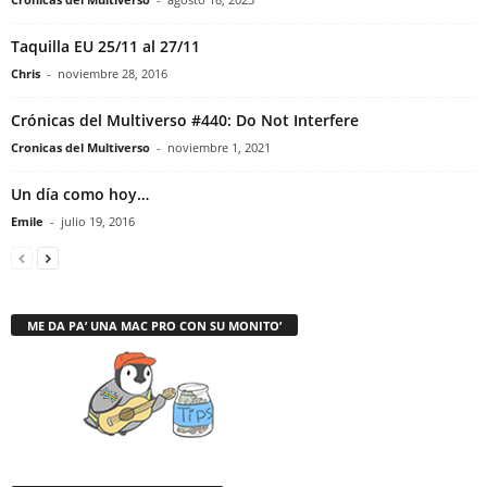
Taquilla EU 25/11 al 27/11
Chris
-
noviembre 28, 2016
Crónicas del Multiverso #440: Do Not Interfere
Cronicas del Multiverso
-
noviembre 1, 2021
Un día como hoy…
Emile
-
julio 19, 2016
ME DA PA’ UNA MAC PRO CON SU MONITO’