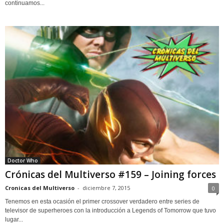
continuamos...
Doctor Who
Crónicas del Multiverso #159 – Joining forces
Cronicas del Multiverso
-
diciembre 7, 2015
0
Tenemos en esta ocasión el primer crossover verdadero entre series de
televisor de superheroes con la introducción a Legends of Tomorrow que tuvo
lugar...