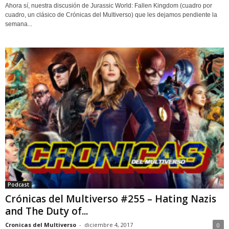
Ahora sí, nuestra discusión de Jurassic World: Fallen Kingdom (cuadro por
cuadro, un clásico de Crónicas del Multiverso) que les dejamos pendiente la
semana...
Podcast
Crónicas del Multiverso #255 – Hating Nazis
and The Duty of...
Cronicas del Multiverso
-
diciembre 4, 2017
0