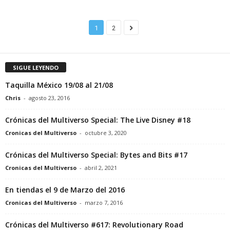
1
2
SIGUE LEYENDO
Taquilla México 19/08 al 21/08
Chris
-
agosto 23, 2016
Crónicas del Multiverso Special: The Live Disney #18
Cronicas del Multiverso
-
octubre 3, 2020
Crónicas del Multiverso Special: Bytes and Bits #17
Cronicas del Multiverso
-
abril 2, 2021
En tiendas el 9 de Marzo del 2016
Cronicas del Multiverso
-
marzo 7, 2016
Crónicas del Multiverso #617: Revolutionary Road