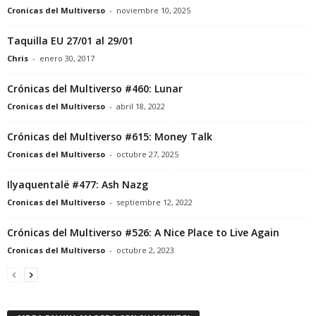
Cronicas del Multiverso
-
noviembre 10, 2025
Taquilla EU 27/01 al 29/01
Chris
-
enero 30, 2017
Crónicas del Multiverso #460: Lunar
Cronicas del Multiverso
-
abril 18, 2022
Crónicas del Multiverso #615: Money Talk
Cronicas del Multiverso
-
octubre 27, 2025
Ilyaquentalë #477: Ash Nazg
Cronicas del Multiverso
-
septiembre 12, 2022
Crónicas del Multiverso #526: A Nice Place to Live Again
Cronicas del Multiverso
-
octubre 2, 2023