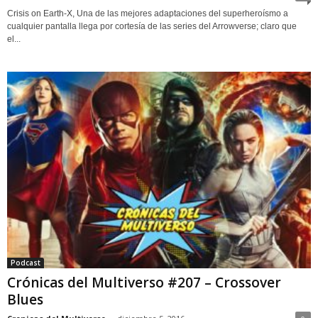
Crisis on Earth-X, Una de las mejores adaptaciones del superheroísmo a
cualquier pantalla llega por cortesía de las series del Arrowverse; claro que
el...
Podcast
Crónicas del Multiverso #207 – Crossover
Blues