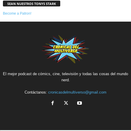
SEAN NUESTROS TONYS STARK
Become a Patron!
El mejor podcast de cómics, cine, televisión y todas las cosas del mundo
nerd.
Contáctanos:
cronicasdelmultiverso@gmail.com