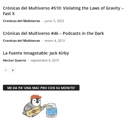
Crónicas del Multiverso #510: Violating the Laws of Gravity –
Fast X
Cronicas del Multiverso
-
junio 5, 2023
Crónicas del Multiverso #46 – Podcasts in the Dark
Cronicas del Multiverso
-
enero 4, 2013
La Fuente Innagotable: Jack Kirby
Hector Guerra
-
septiembre 4, 2015
ME DA PA’ UNA MAC PRO CON SU MONITO’