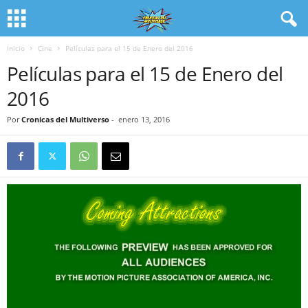
Inicio
Cine
Películas para el 15 de Enero del 2016
Películas para el 15 de Enero del
2016
Por
Cronicas del Multiverso
-
enero 13, 2016