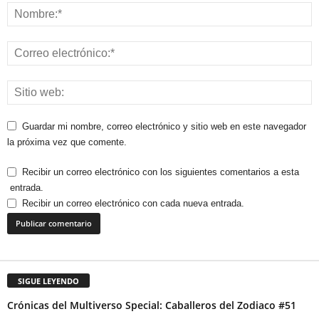
Guardar mi nombre, correo electrónico y sitio web en este navegador
la próxima vez que comente.
Recibir un correo electrónico con los siguientes comentarios a esta
entrada.
Recibir un correo electrónico con cada nueva entrada.
SIGUE LEYENDO
Crónicas del Multiverso Special: Caballeros del Zodiaco #51