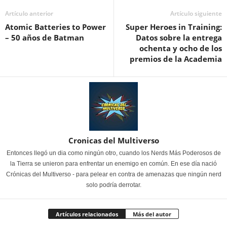
Artículo anterior
Artículo siguiente
Atomic Batteries to Power
Super Heroes in Training:
– 50 años de Batman
Datos sobre la entrega
ochenta y ocho de los
premios de la Academia
Cronicas del Multiverso
Entonces llegó un dia como ningún otro, cuando los Nerds Más Poderosos de
la Tierra se unieron para enfrentar un enemigo en común. En ese día nació
Crónicas del Multiverso - para pelear en contra de amenazas que ningún nerd
solo podría derrotar.
Artículos relacionados
Más del autor