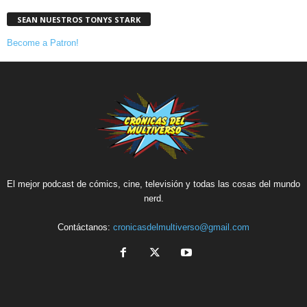
SEAN NUESTROS TONYS STARK
Become a Patron!
El mejor podcast de cómics, cine, televisión y todas las cosas del mundo
nerd.
Contáctanos:
cronicasdelmultiverso@gmail.com