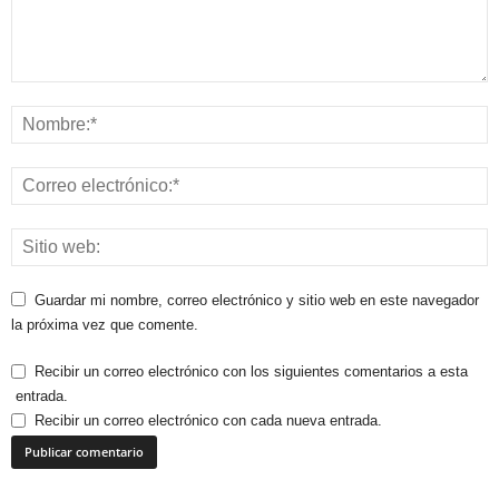
Guardar mi nombre, correo electrónico y sitio web en este navegador
la próxima vez que comente.
Recibir un correo electrónico con los siguientes comentarios a esta
entrada.
Recibir un correo electrónico con cada nueva entrada.