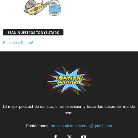
SEAN NUESTROS TONYS STARK
Become a Patron!
El mejor podcast de cómics, cine, televisión y todas las cosas del mundo
nerd.
Contáctanos:
cronicasdelmultiverso@gmail.com