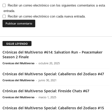
Recibir un correo electrónico con los siguientes comentarios a esta
entrada.
Recibir un correo electrónico con cada nueva entrada.
SIGUE LEYENDO
Crónicas del Multiverso #614: Salvation Run – Peacemaker
Season 2 Finale
Cronicas del Multiverso
-
octubre 20, 2025
Crónicas del Multiverso Special: Caballeros del Zodiaco #47
Cronicas del Multiverso
-
junio 30, 2021
Crónicas del Multiverso Special: Fireside Chats #67
Cronicas del Multiverso
-
marzo 1, 2025
Crónicas del Multiverso Special: Caballeros del Zodiaco #15