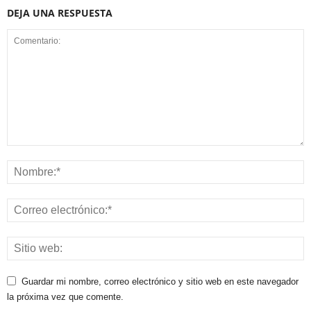
DEJA UNA RESPUESTA
Guardar mi nombre, correo electrónico y sitio web en este navegador
la próxima vez que comente.