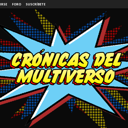
IRSE
FORO
SUSCRÍBETE