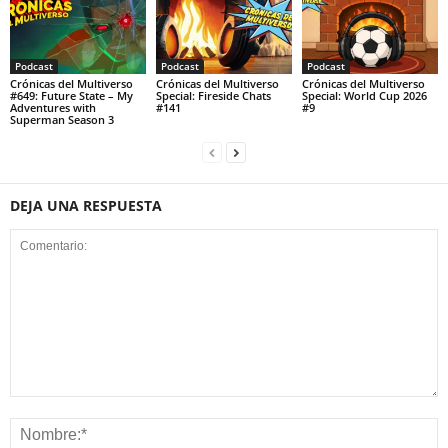
Podcast
Podcast
Podcast
Crónicas del Multiverso
Crónicas del Multiverso
Crónicas del Multiverso
#649: Future State – My
Special: Fireside Chats
Special: World Cup 2026
Adventures with
#141
#9
Superman Season 3
DEJA UNA RESPUESTA