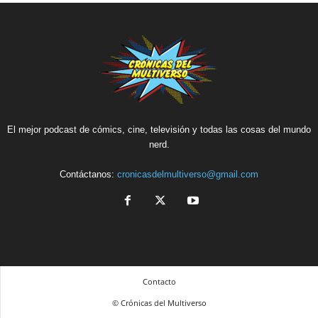
El mejor podcast de cómics, cine, televisión y todas las cosas del mundo
nerd.
Contáctanos:
cronicasdelmultiverso@gmail.com
Contacto
© Crónicas del Multiverso