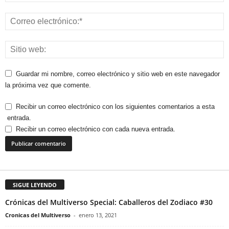
Guardar mi nombre, correo electrónico y sitio web en este navegador
la próxima vez que comente.
Recibir un correo electrónico con los siguientes comentarios a esta
entrada.
Recibir un correo electrónico con cada nueva entrada.
SIGUE LEYENDO
Crónicas del Multiverso Special: Caballeros del Zodiaco #30
Cronicas del Multiverso
-
enero 13, 2021