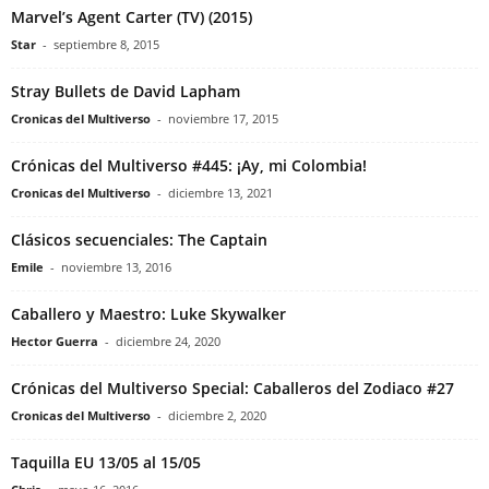
Marvel’s Agent Carter (TV) (2015)
Star
-
septiembre 8, 2015
Stray Bullets de David Lapham
Cronicas del Multiverso
-
noviembre 17, 2015
Crónicas del Multiverso #445: ¡Ay, mi Colombia!
Cronicas del Multiverso
-
diciembre 13, 2021
Clásicos secuenciales: The Captain
Emile
-
noviembre 13, 2016
Caballero y Maestro: Luke Skywalker
Hector Guerra
-
diciembre 24, 2020
Crónicas del Multiverso Special: Caballeros del Zodiaco #27
Cronicas del Multiverso
-
diciembre 2, 2020
Taquilla EU 13/05 al 15/05