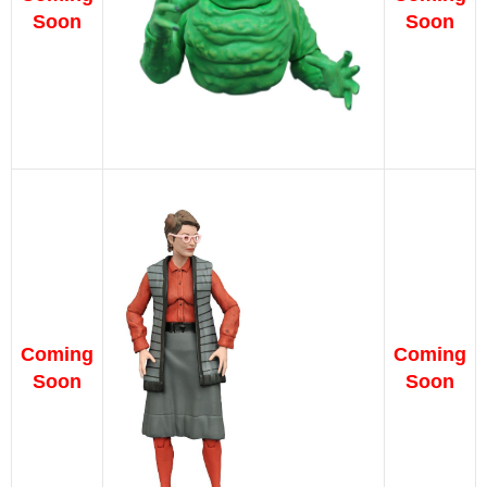
Soon
Soon
Coming
Coming
Soon
Soon