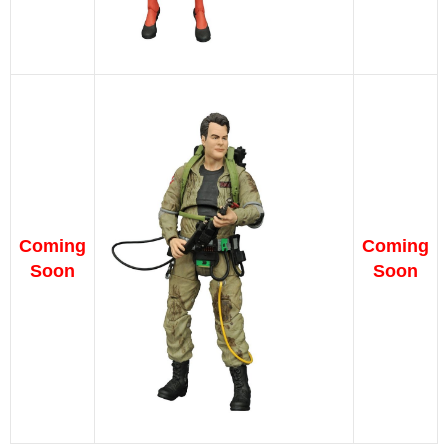
Coming
Coming
Soon
Soon