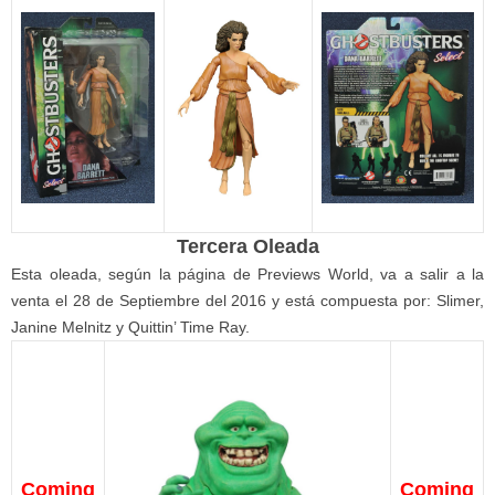
Tercera Oleada
Esta oleada, según la página de Previews World, va a salir a la
venta el 28 de Septiembre del 2016 y está compuesta por: Slimer,
Janine Melnitz y Quittin’ Time Ray.
Coming
Coming