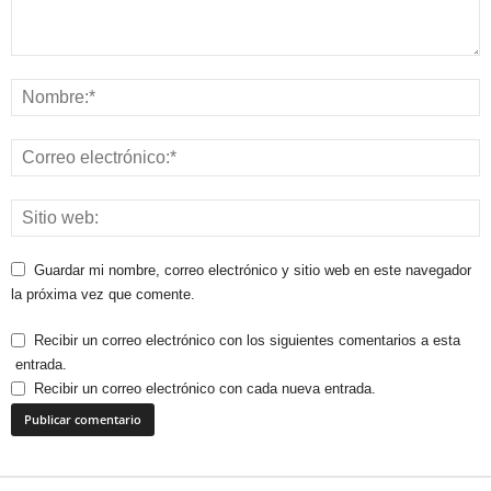
Guardar mi nombre, correo electrónico y sitio web en este navegador
la próxima vez que comente.
Recibir un correo electrónico con los siguientes comentarios a esta
entrada.
Recibir un correo electrónico con cada nueva entrada.