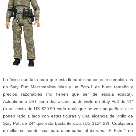
Lo único que falta para que esta línea de monos esté completa es
un Stay Puft Marshmallow Man y un Ecto-1 de buen tamaño y
precios razonables (no tienen que ser de escala exacta).
Actualmente DST tiene dos alcancías de vinilo de Stay Puft de 11”
(a un costo de US $29.99 cada una) que se ven pequeñas si se
ponen lado a lado con estas figuras y una alcancía de vinilo de
Stay Puft de 24” que está bastante cara (US $124.99). Cualquiera
de ellas se puede usar para acompañar al diorama. El Ecto-1 de