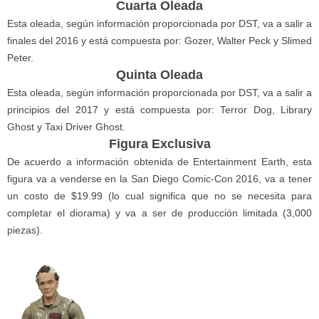
Cuarta Oleada
Esta oleada, según información proporcionada por DST, va a salir a
finales del 2016 y está compuesta por: Gozer, Walter Peck y Slimed
Peter.
Quinta Oleada
Esta oleada, según información proporcionada por DST, va a salir a
principios del 2017 y está compuesta por: Terror Dog, Library
Ghost y Taxi Driver Ghost.
Figura Exclusiva
De acuerdo a información obtenida de Entertainment Earth, esta
figura va a venderse en la San Diego Comic-Con 2016, va a tener
un costo de $19.99 (lo cual significa que no se necesita para
completar el diorama) y va a ser de producción limitada (3,000
piezas).