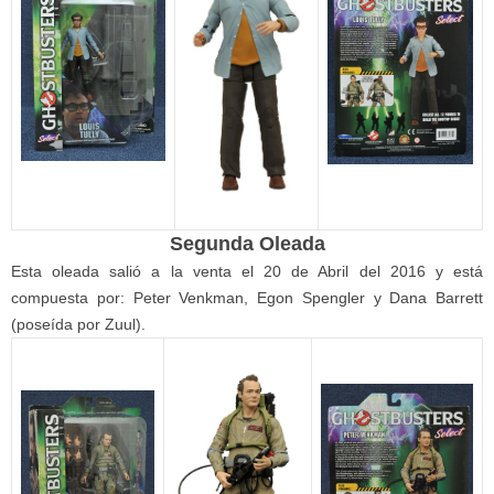
Segunda Oleada
Esta oleada salió a la venta el 20 de Abril del 2016 y está
compuesta por: Peter Venkman, Egon Spengler y Dana Barrett
(poseída por Zuul).