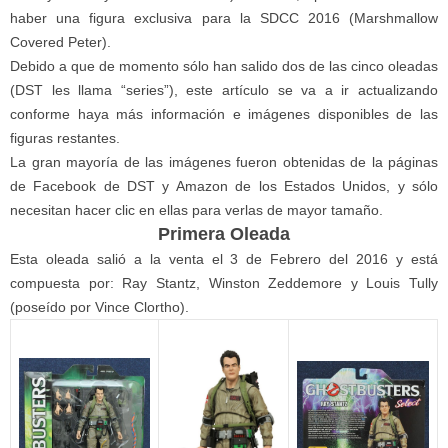
haber una figura exclusiva para la SDCC 2016 (Marshmallow
Covered Peter).
Debido a que de momento sólo han salido dos de las cinco oleadas
(DST les llama “series”), este artículo se va a ir actualizando
conforme haya más información e imágenes disponibles de las
figuras restantes.
La gran mayoría de las imágenes fueron obtenidas de la páginas
de Facebook de DST y Amazon de los Estados Unidos, y sólo
necesitan hacer clic en ellas para verlas de mayor tamaño.
Primera Oleada
Esta oleada salió a la venta el 3 de Febrero del 2016 y está
compuesta por: Ray Stantz, Winston Zeddemore y Louis Tully
(poseído por Vince Clortho).