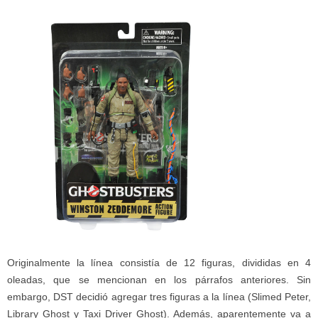
Originalmente la línea consistía de 12 figuras, divididas en 4
oleadas, que se mencionan en los párrafos anteriores. Sin
embargo, DST decidió agregar tres figuras a la línea (Slimed Peter,
Library Ghost y Taxi Driver Ghost). Además, aparentemente va a