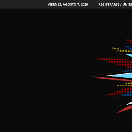
VIERNES, AGOSTO 7, 2026
REGISTRARSE / UNIR