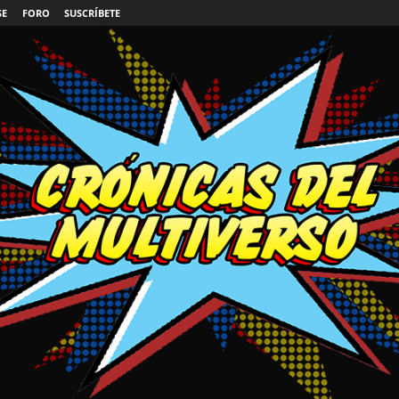
SE
FORO
SUSCRÍBETE