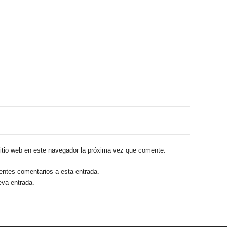
sitio web en este navegador la próxima vez que comente.
ientes comentarios a esta entrada.
eva entrada.