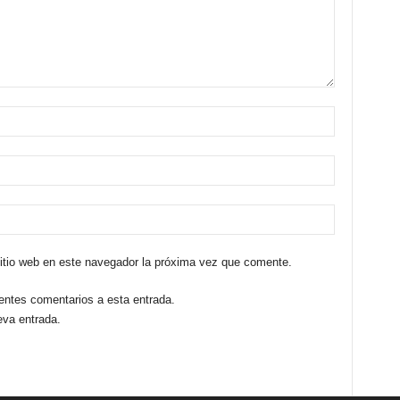
sitio web en este navegador la próxima vez que comente.
ientes comentarios a esta entrada.
eva entrada.