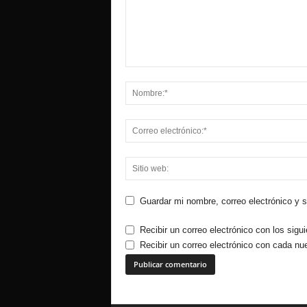
Guardar mi nombre, correo electrónico y 
Recibir un correo electrónico con los sigu
Recibir un correo electrónico con cada nu