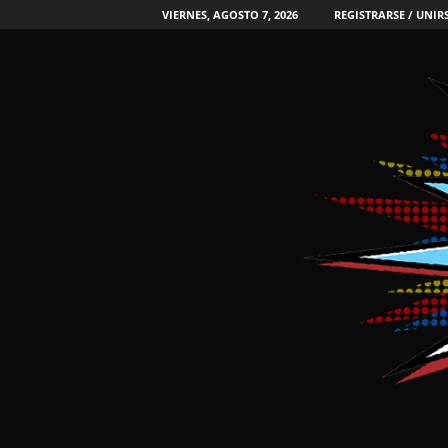
VIERNES, AGOSTO 7, 2026
REGISTRARSE / UNIR