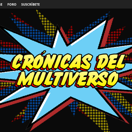
SE
FORO
SUSCRÍBETE