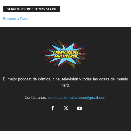
SEAN NUESTROS TONYS STARK
Become a Patron!
El mejor podcast de cómics, cine, televisión y todas las cosas del mundo
nerd.
Contáctanos:
cronicasdelmultiverso@gmail.com