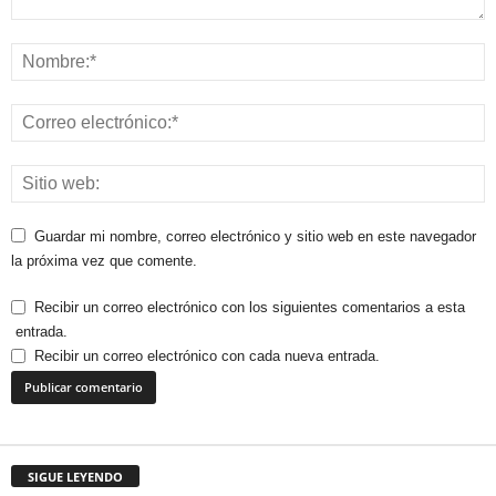
Guardar mi nombre, correo electrónico y sitio web en este navegador
la próxima vez que comente.
Recibir un correo electrónico con los siguientes comentarios a esta
entrada.
Recibir un correo electrónico con cada nueva entrada.
SIGUE LEYENDO