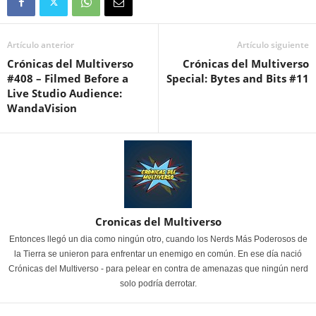
Artículo anterior
Artículo siguiente
Crónicas del Multiverso
Crónicas del Multiverso
#408 – Filmed Before a
Special: Bytes and Bits #11
Live Studio Audience:
WandaVision
Cronicas del Multiverso
Entonces llegó un dia como ningún otro, cuando los Nerds Más Poderosos de
la Tierra se unieron para enfrentar un enemigo en común. En ese día nació
Crónicas del Multiverso - para pelear en contra de amenazas que ningún nerd
solo podría derrotar.