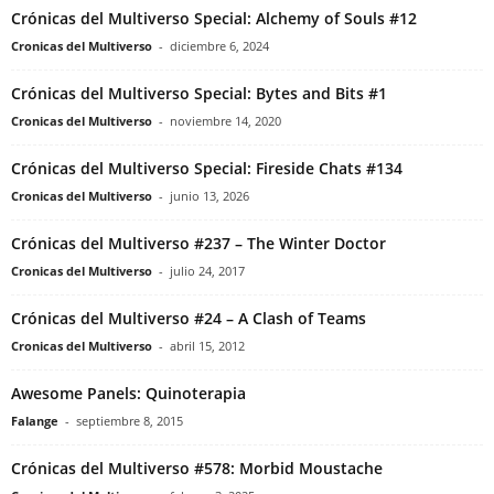
Crónicas del Multiverso Special: Alchemy of Souls #12
Cronicas del Multiverso
-
diciembre 6, 2024
Crónicas del Multiverso Special: Bytes and Bits #1
Cronicas del Multiverso
-
noviembre 14, 2020
Crónicas del Multiverso Special: Fireside Chats #134
Cronicas del Multiverso
-
junio 13, 2026
Crónicas del Multiverso #237 – The Winter Doctor
Cronicas del Multiverso
-
julio 24, 2017
Crónicas del Multiverso #24 – A Clash of Teams
Cronicas del Multiverso
-
abril 15, 2012
Awesome Panels: Quinoterapia
Falange
-
septiembre 8, 2015
Crónicas del Multiverso #578: Morbid Moustache