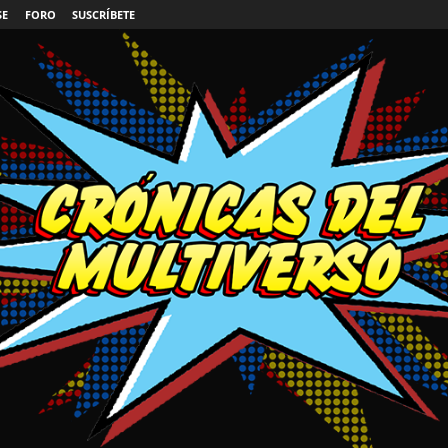
SE
FORO
SUSCRÍBETE