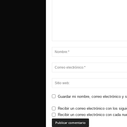
Guardar mi nombre, correo electrónico y 
Recibir un correo electrónico con los sigu
Recibir un correo electrónico con cada nu