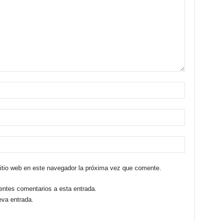
sitio web en este navegador la próxima vez que comente.
ientes comentarios a esta entrada.
eva entrada.