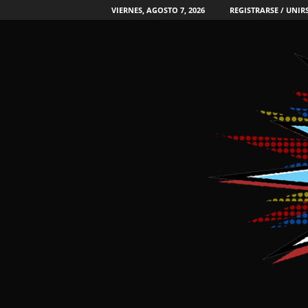
VIERNES, AGOSTO 7, 2026
REGISTRARSE / UNIR