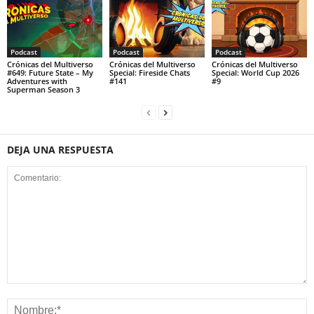
Podcast
Podcast
Podcast
Crónicas del Multiverso
Crónicas del Multiverso
Crónicas del Multiverso
#649: Future State – My
Special: Fireside Chats
Special: World Cup 2026
Adventures with
#141
#9
Superman Season 3
DEJA UNA RESPUESTA