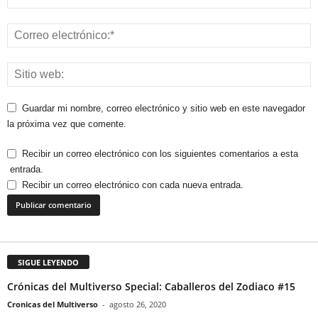
Guardar mi nombre, correo electrónico y sitio web en este navegador
la próxima vez que comente.
Recibir un correo electrónico con los siguientes comentarios a esta
entrada.
Recibir un correo electrónico con cada nueva entrada.
SIGUE LEYENDO
Crónicas del Multiverso Special: Caballeros del Zodiaco #15
Cronicas del Multiverso
-
agosto 26, 2020