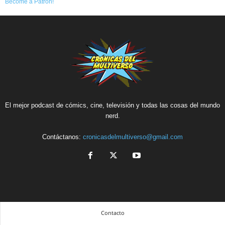
Become a Patron!
El mejor podcast de cómics, cine, televisión y todas las cosas del mundo
nerd.
Contáctanos:
cronicasdelmultiverso@gmail.com
Contacto