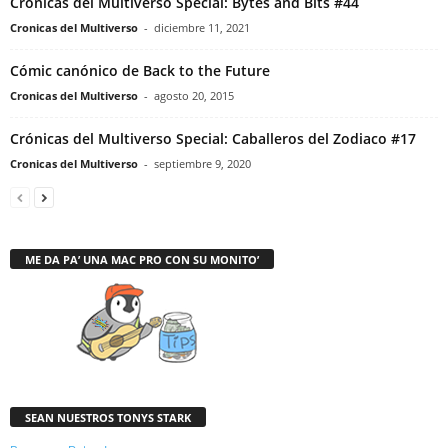
Crónicas del Multiverso Special: Bytes and Bits #44
Cronicas del Multiverso
-
diciembre 11, 2021
Cómic canónico de Back to the Future
Cronicas del Multiverso
-
agosto 20, 2015
Crónicas del Multiverso Special: Caballeros del Zodiaco #17
Cronicas del Multiverso
-
septiembre 9, 2020
ME DA PA’ UNA MAC PRO CON SU MONITO’
SEAN NUESTROS TONYS STARK