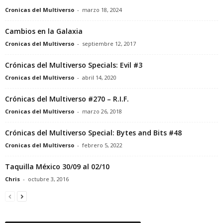
Cronicas del Multiverso
-
marzo 18, 2024
Cambios en la Galaxia
Cronicas del Multiverso
-
septiembre 12, 2017
Crónicas del Multiverso Specials: Evil #3
Cronicas del Multiverso
-
abril 14, 2020
Crónicas del Multiverso #270 – R.I.F.
Cronicas del Multiverso
-
marzo 26, 2018
Crónicas del Multiverso Special: Bytes and Bits #48
Cronicas del Multiverso
-
febrero 5, 2022
Taquilla México 30/09 al 02/10
Chris
-
octubre 3, 2016