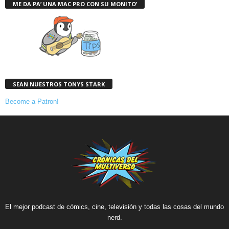
ME DA PA’ UNA MAC PRO CON SU MONITO’
SEAN NUESTROS TONYS STARK
Become a Patron!
El mejor podcast de cómics, cine, televisión y todas las cosas del mundo
nerd.