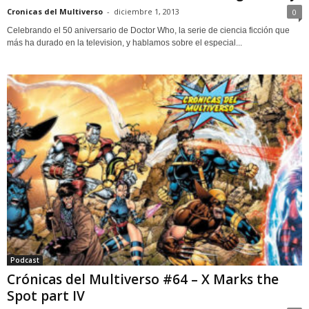
Cronicas del Multiverso
-
diciembre 1, 2013
0
Celebrando el 50 aniversario de Doctor Who, la serie de ciencia ficción que
más ha durado en la television, y hablamos sobre el especial...
Podcast
Crónicas del Multiverso #64 – X Marks the
Spot part IV