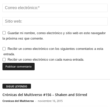
Guardar mi nombre, correo electrónico y sitio web en este navegador
la próxima vez que comente.
Recibir un correo electrónico con los siguientes comentarios a esta
entrada.
Recibir un correo electrónico con cada nueva entrada.
SIGUE LEYENDO
Crónicas del Multiverso #156 – Shaken and Stirred
Cronicas del Multiverso
-
noviembre 16, 2015