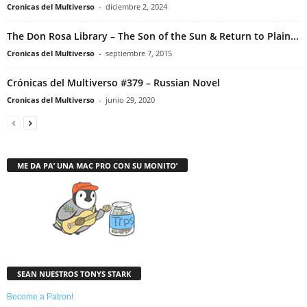
Cronicas del Multiverso
-
diciembre 2, 2024
The Don Rosa Library – The Son of the Sun & Return to Plain...
Cronicas del Multiverso
-
septiembre 7, 2015
Crónicas del Multiverso #379 – Russian Novel
Cronicas del Multiverso
-
junio 29, 2020
ME DA PA’ UNA MAC PRO CON SU MONITO’
SEAN NUESTROS TONYS STARK
Become a Patron!