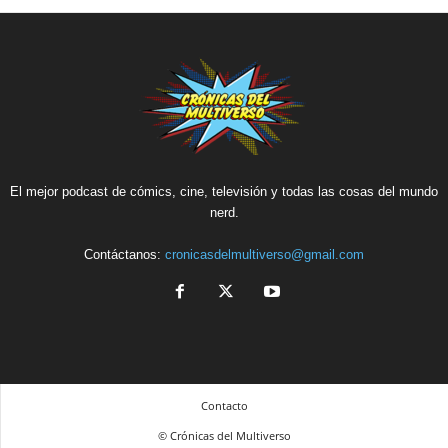
El mejor podcast de cómics, cine, televisión y todas las cosas del mundo
nerd.
Contáctanos:
cronicasdelmultiverso@gmail.com
Contacto
© Crónicas del Multiverso