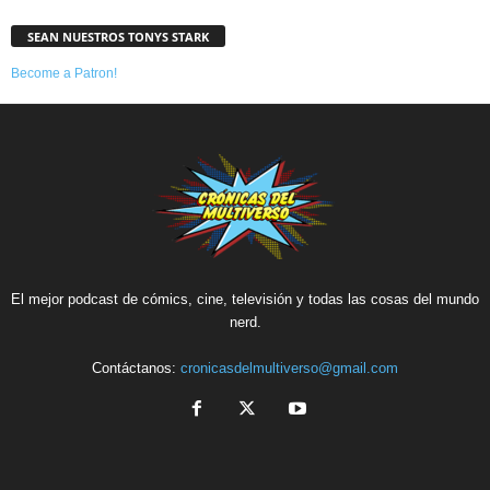
SEAN NUESTROS TONYS STARK
Become a Patron!
El mejor podcast de cómics, cine, televisión y todas las cosas del mundo
nerd.
Contáctanos:
cronicasdelmultiverso@gmail.com