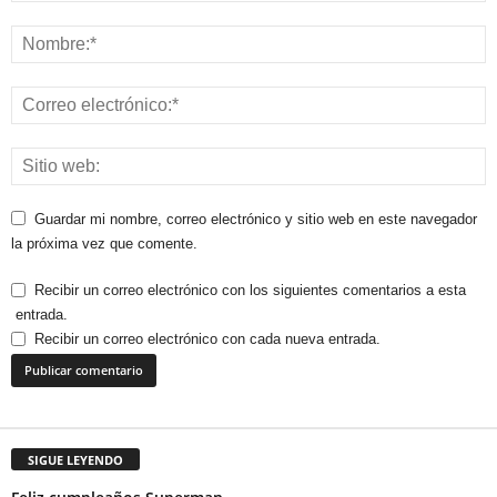
Guardar mi nombre, correo electrónico y sitio web en este navegador
la próxima vez que comente.
Recibir un correo electrónico con los siguientes comentarios a esta
entrada.
Recibir un correo electrónico con cada nueva entrada.
SIGUE LEYENDO