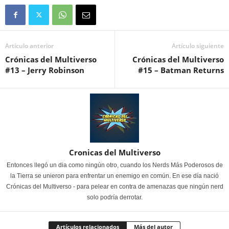
Artículo anterior
Artículo siguiente
Crónicas del Multiverso
Crónicas del Multiverso
#13 – Jerry Robinson
#15 – Batman Returns
Cronicas del Multiverso
Entonces llegó un dia como ningún otro, cuando los Nerds Más Poderosos de
la Tierra se unieron para enfrentar un enemigo en común. En ese día nació
Crónicas del Multiverso - para pelear en contra de amenazas que ningún nerd
solo podría derrotar.
Artículos relacionados
Más del autor