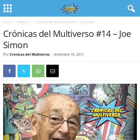
Inicio
Podcast
Crónicas del Multiverso #14 – Joe Simon
Crónicas del Multiverso #14 – Joe
Simon
Por
Cronicas del Multiverso
-
diciembre 16, 2011