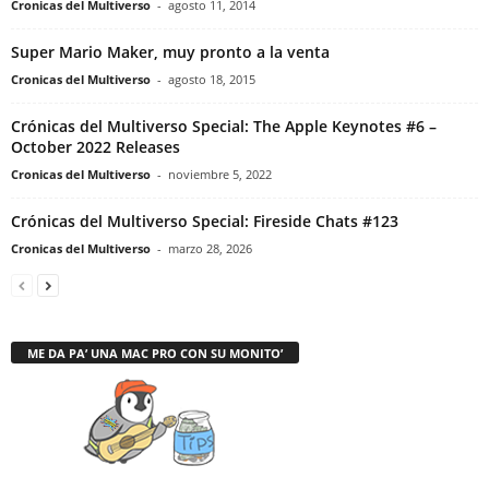
Cronicas del Multiverso
-
agosto 11, 2014
Super Mario Maker, muy pronto a la venta
Cronicas del Multiverso
-
agosto 18, 2015
Crónicas del Multiverso Special: The Apple Keynotes #6 –
October 2022 Releases
Cronicas del Multiverso
-
noviembre 5, 2022
Crónicas del Multiverso Special: Fireside Chats #123
Cronicas del Multiverso
-
marzo 28, 2026
ME DA PA’ UNA MAC PRO CON SU MONITO’