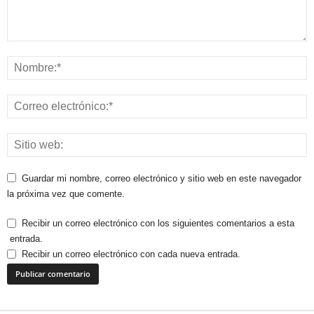
Guardar mi nombre, correo electrónico y sitio web en este navegador
la próxima vez que comente.
Recibir un correo electrónico con los siguientes comentarios a esta
entrada.
Recibir un correo electrónico con cada nueva entrada.