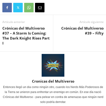
Artículo anterior
Artículo siguiente
Crónicas del Multiverso
Crónicas del Multiverso
#37 – A Storm Is Coming:
#39 – Fifty
The Dark Knight Rises Part
I
Cronicas del Multiverso
Entonces llegó un dia como ningún otro, cuando los Nerds Más Poderosos de
la Tierra se unieron para enfrentar un enemigo en común. En ese día nació
Crónicas del Multiverso - para pelear en contra de amenazas que ningún nerd
solo podría derrotar.