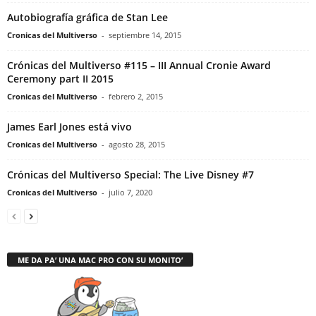
Autobiografía gráfica de Stan Lee
Cronicas del Multiverso
-
septiembre 14, 2015
Crónicas del Multiverso #115 – III Annual Cronie Award
Ceremony part II 2015
Cronicas del Multiverso
-
febrero 2, 2015
James Earl Jones está vivo
Cronicas del Multiverso
-
agosto 28, 2015
Crónicas del Multiverso Special: The Live Disney #7
Cronicas del Multiverso
-
julio 7, 2020
ME DA PA’ UNA MAC PRO CON SU MONITO’