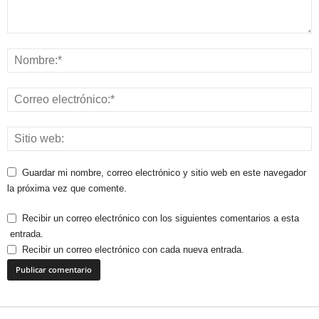
Guardar mi nombre, correo electrónico y sitio web en este navegador
la próxima vez que comente.
Recibir un correo electrónico con los siguientes comentarios a esta
entrada.
Recibir un correo electrónico con cada nueva entrada.