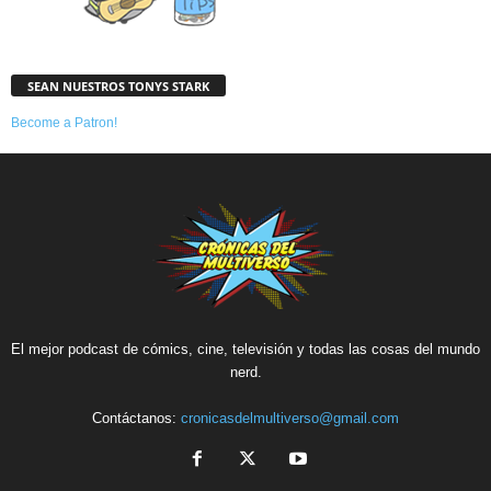
SEAN NUESTROS TONYS STARK
Become a Patron!
El mejor podcast de cómics, cine, televisión y todas las cosas del mundo
nerd.
Contáctanos:
cronicasdelmultiverso@gmail.com